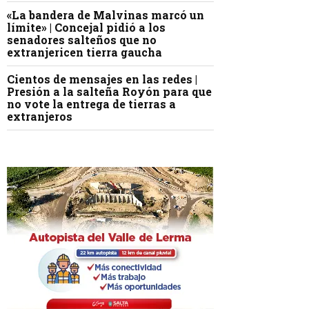
«La bandera de Malvinas marcó un
límite» | Concejal pidió a los
senadores salteños que no
extranjericen tierra gaucha
Cientos de mensajes en las redes |
Presión a la salteña Royón para que
no vote la entrega de tierras a
extranjeros