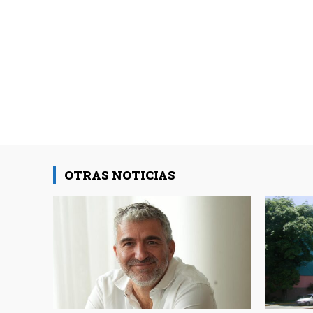
OTRAS NOTICIAS