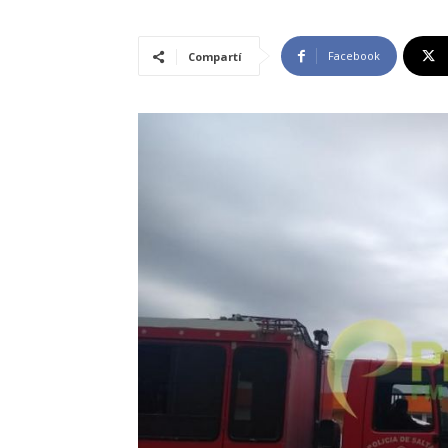
Facebook
Compartí