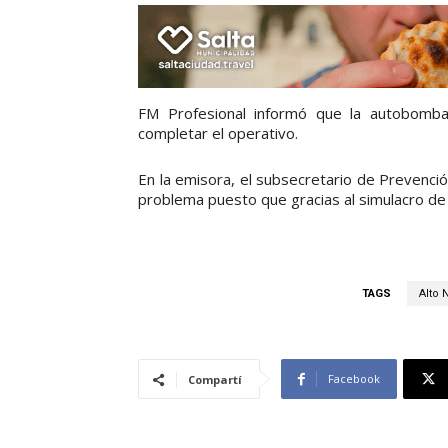
FM Profesional informó que la autobomba
completar el operativo.
En la emisora, el subsecretario de Prevenció
problema puesto que gracias al simulacro de
TAGS
Alto 
Facebook
Compartí