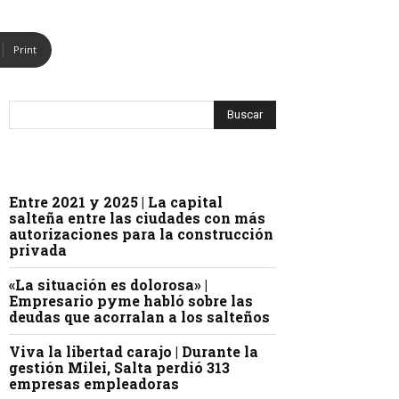
Print
Entre 2021 y 2025 | La capital
salteña entre las ciudades con más
autorizaciones para la construcción
privada
«La situación es dolorosa» |
Empresario pyme habló sobre las
deudas que acorralan a los salteños
Viva la libertad carajo | Durante la
gestión Milei, Salta perdió 313
empresas empleadoras