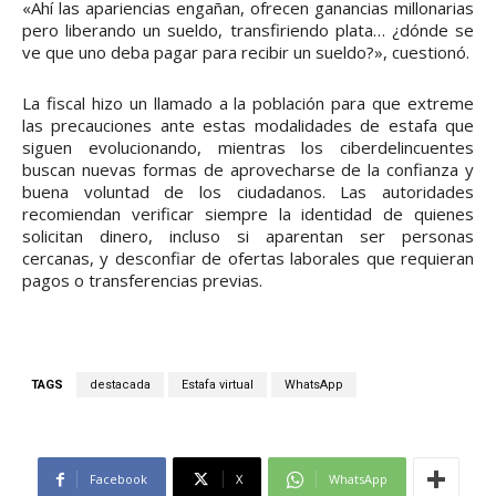
«Ahí las apariencias engañan, ofrecen ganancias millonarias
pero liberando un sueldo, transfiriendo plata… ¿dónde se
ve que uno deba pagar para recibir un sueldo?», cuestionó.
La fiscal hizo un llamado a la población para que extreme
las precauciones ante estas modalidades de estafa que
siguen evolucionando, mientras los ciberdelincuentes
buscan nuevas formas de aprovecharse de la confianza y
buena voluntad de los ciudadanos. Las autoridades
recomiendan verificar siempre la identidad de quienes
solicitan dinero, incluso si aparentan ser personas
cercanas, y desconfiar de ofertas laborales que requieran
pagos o transferencias previas.
TAGS
destacada
Estafa virtual
WhatsApp
Facebook
X
WhatsApp