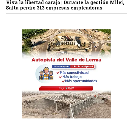
Viva la libertad carajo | Durante la gestión Milei,
Salta perdió 313 empresas empleadoras