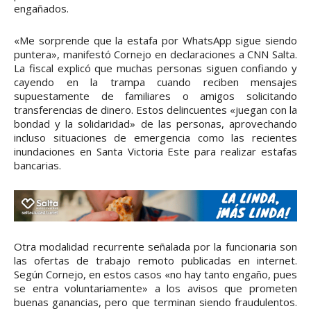
engañados.
«Me sorprende que la estafa por WhatsApp sigue siendo
puntera», manifestó Cornejo en declaraciones a CNN Salta.
La fiscal explicó que muchas personas siguen confiando y
cayendo en la trampa cuando reciben mensajes
supuestamente de familiares o amigos solicitando
transferencias de dinero. Estos delincuentes «juegan con la
bondad y la solidaridad» de las personas, aprovechando
incluso situaciones de emergencia como las recientes
inundaciones en Santa Victoria Este para realizar estafas
bancarias.
Otra modalidad recurrente señalada por la funcionaria son
las ofertas de trabajo remoto publicadas en internet.
Según Cornejo, en estos casos «no hay tanto engaño, pues
se entra voluntariamente» a los avisos que prometen
buenas ganancias, pero que terminan siendo fraudulentos.