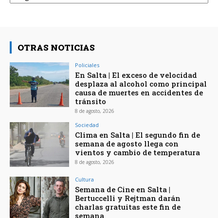
OTRAS NOTICIAS
Policiales
En Salta | El exceso de velocidad
desplaza al alcohol como principal
causa de muertes en accidentes de
tránsito
8 de agosto, 2026
Sociedad
Clima en Salta | El segundo fin de
semana de agosto llega con
vientos y cambio de temperatura
8 de agosto, 2026
Cultura
Semana de Cine en Salta |
Bertuccelli y Rejtman darán
charlas gratuitas este fin de
semana