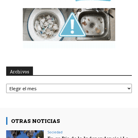
Archivos
Archivos
OTRAS NOTICIAS
Sociedad