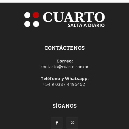
CONTÁCTENOS
Correo:
contacto@cuarto.com.ar
Teléfono y Whatsapp:
+54 9 0387 4496462
SÍGANOS