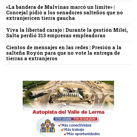
«La bandera de Malvinas marcó un límite» |
Concejal pidió a los senadores salteños que no
extranjericen tierra gaucha
Viva la libertad carajo | Durante la gestión Milei,
Salta perdió 313 empresas empleadoras
Cientos de mensajes en las redes | Presión a la
salteña Royón para que no vote la entrega de
tierras a extranjeros