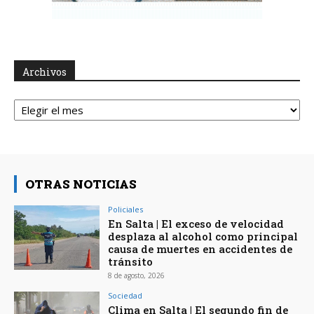
Archivos
Archivos
OTRAS NOTICIAS
Policiales
En Salta | El exceso de velocidad
desplaza al alcohol como principal
causa de muertes en accidentes de
tránsito
8 de agosto, 2026
Sociedad
Clima en Salta | El segundo fin de