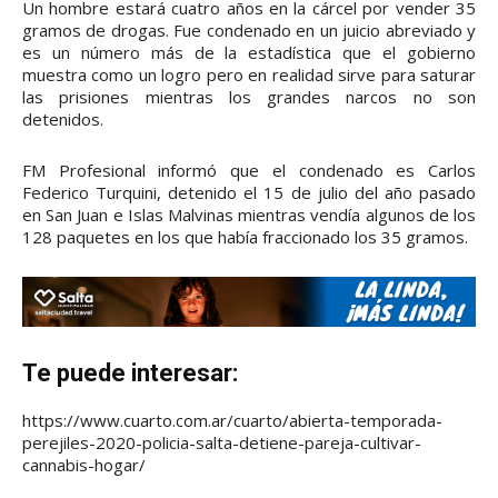
Un hombre estará cuatro años en la cárcel por vender 35
gramos de drogas. Fue condenado en un juicio abreviado y
es un número más de la estadística que el gobierno
muestra como un logro pero en realidad sirve para saturar
las prisiones mientras los grandes narcos no son
detenidos.
FM Profesional informó que el condenado es Carlos
Federico Turquini, detenido el 15 de julio del año pasado
en San Juan e Islas Malvinas mientras vendía algunos de los
128 paquetes en los que había fraccionado los 35 gramos.
Te puede interesar:
https://www.cuarto.com.ar/cuarto/abierta-temporada-
perejiles-2020-policia-salta-detiene-pareja-cultivar-
cannabis-hogar/