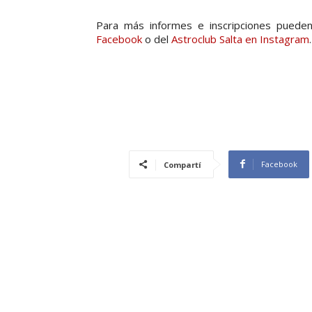
Para más informes e inscripciones pueden
Facebook
o del
Astroclub Salta en Instagram
.
Facebook
Compartí