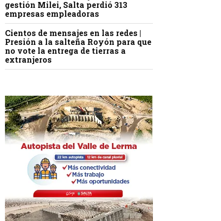
gestión Milei, Salta perdió 313
empresas empleadoras
Cientos de mensajes en las redes |
Presión a la salteña Royón para que
no vote la entrega de tierras a
extranjeros