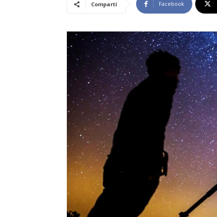
Facebook
Compartí