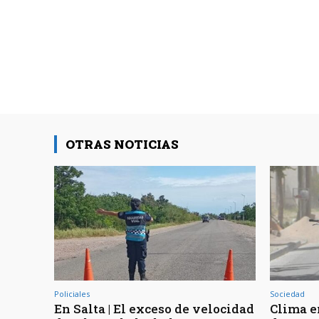
OTRAS NOTICIAS
Policiales
Sociedad
En Salta | El exceso de velocidad
Clima en