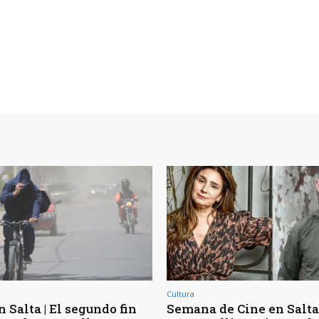
Cultura
 Salta | El segundo fin
Semana de Cine en Salta 