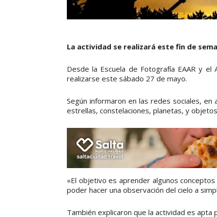
La actividad se realizará este fin de sem
Desde la Escuela de Fotografía EAAR y el As
realizarse este sábado 27 de mayo.
Según informaron en las redes sociales, en 
estrellas, constelaciones, planetas, y objet
«El objetivo es aprender algunos conceptos 
poder hacer una observación del cielo a simpl
También explicaron que la actividad es apta 