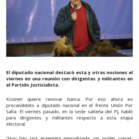
El diputado nacional destacó esta y otras nociones el
viernes en una reunión con dirigentes y militantes en
el Partido Justicialista.
Kosiner quiere renovar banca. Por eso ahora es
precandidato a diputado nacional en el frente Unión Por
Salta. El viernes pasado, en la sede salteña del PJ, habló
para dirigentes y militantes respecto a esta etapa
electoral.
“Hoy hay una Argentina inmovilizada, sin poder crecer.