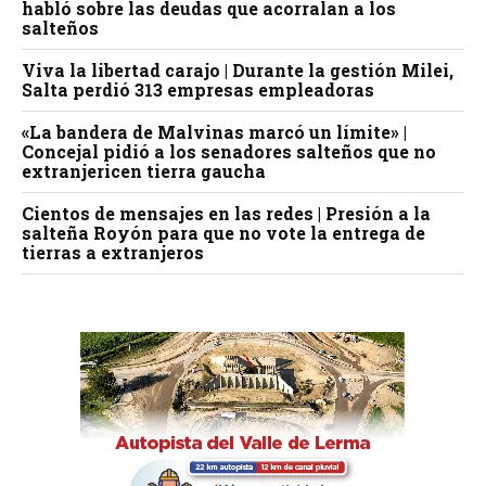
habló sobre las deudas que acorralan a los
salteños
Viva la libertad carajo | Durante la gestión Milei,
Salta perdió 313 empresas empleadoras
«La bandera de Malvinas marcó un límite» |
Concejal pidió a los senadores salteños que no
extranjericen tierra gaucha
Cientos de mensajes en las redes | Presión a la
salteña Royón para que no vote la entrega de
tierras a extranjeros