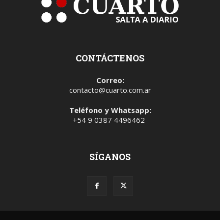
CONTÁCTENOS
Correo:
contacto@cuarto.com.ar
Teléfono y Whatsapp:
+54 9 0387 4496462
SÍGANOS