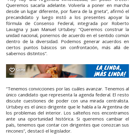
Queremos sacarla adelante. Volverla a poner en marcha
desde un lugar diferente, por fuera de la grieta”, afirmó el
precandidato y luego instó a los presentes apoyar la
fórmula de Consenso Federal, integrada por Roberto
Lavagna y Juan Manuel Urtubey: “Queremos construir la
unidad nacional, ponernos de acuerdo en el sentido común
dentro de la diversidad. Podemos generar acuerdos en
ciertos puntos básicos sin confrontación, más allá de
sabernos distintos”.
“Tenemos convicciones por las cuáles avanzar. Tenemos al
único candidato que representa la agenda federal. El resto
discute cuestiones de poder con una mirada centralista.
Urtubey es el único dirigente que le habla a la Argentina de
los problemas del interior. Los salteños nos encontramos
ante una oportunidad histórica. Si queremos cambiar el
país, tenemos que contar con dirigentes que conozcan sus
rincones”, destacó el legislador.