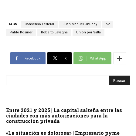
TAGS
Consenso Federal
Juan Manuel Urtubey
p2
Pablo Kosiner
Roberto Lavagna
Unión por Salta
Facebook
X
WhatsApp
Entre 2021 y 2025 | La capital salteña entre las
ciudades con más autorizaciones para la
construcción privada
«La situación es dolorosa» | Empresario pyme