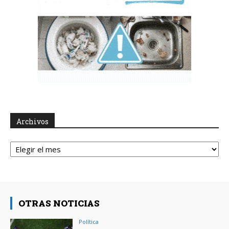
Archivos
Archivos
OTRAS NOTICIAS
Política