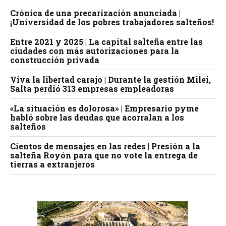
Crónica de una precarización anunciada |
¡Universidad de los pobres trabajadores salteños!
Entre 2021 y 2025 | La capital salteña entre las
ciudades con más autorizaciones para la
construcción privada
Viva la libertad carajo | Durante la gestión Milei,
Salta perdió 313 empresas empleadoras
«La situación es dolorosa» | Empresario pyme
habló sobre las deudas que acorralan a los
salteños
Cientos de mensajes en las redes | Presión a la
salteña Royón para que no vote la entrega de
tierras a extranjeros