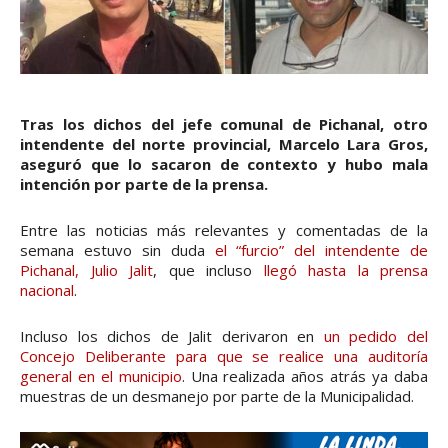
Tras los dichos del jefe comunal de Pichanal, otro
intendente del norte provincial, Marcelo Lara Gros,
aseguró que lo sacaron de contexto y hubo mala
intención por parte de la prensa.
Entre las noticias más relevantes y comentadas de la
semana estuvo sin duda
el “furcio” del intendente de
Pichanal, Julio Jalit
, que incluso
llegó hasta la prensa
nacional
.
Incluso los dichos de Jalit derivaron en
un pedido del
Concejo Deliberante para que se realice una auditoría
general en el municipio
. Una realizada años atrás ya daba
muestras de un desmanejo por parte de la Municipalidad.