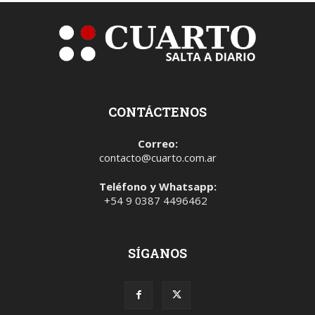
CONTÁCTENOS
Correo:
contacto@cuarto.com.ar
Teléfono y Whatsapp:
+54 9 0387 4496462
SÍGANOS