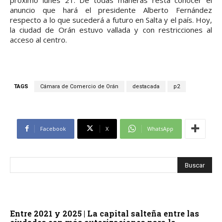
anuncio que hará el presidente Alberto Fernández
respecto a lo que sucederá a futuro en Salta y el país. Hoy,
la ciudad de Orán estuvo vallada y con restricciones al
acceso al centro.
TAGS
Cámara de Comercio de Orán
destacada
p2
Facebook
X
WhatsApp
Entre 2021 y 2025 | La capital salteña entre las