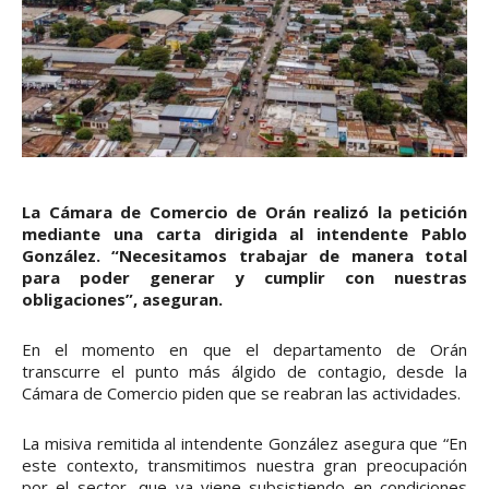
La Cámara de Comercio de Orán realizó la petición
mediante una carta dirigida al intendente Pablo
González. “Necesitamos trabajar de manera total
para poder generar y cumplir con nuestras
obligaciones”, aseguran.
En el momento en que el departamento de Orán
transcurre el punto más álgido de contagio, desde la
Cámara de Comercio piden que se reabran las actividades.
La misiva remitida al intendente González asegura que “En
este contexto, transmitimos nuestra gran preocupación
por el sector, que ya viene subsistiendo en condiciones