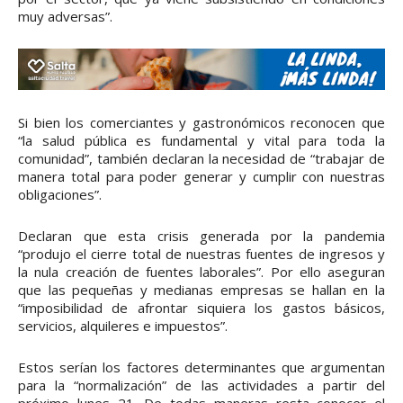
muy adversas”.
Si bien los comerciantes y gastronómicos reconocen que
“la salud pública es fundamental y vital para toda la
comunidad”, también declaran la necesidad de “trabajar de
manera total para poder generar y cumplir con nuestras
obligaciones”.
Declaran que esta crisis generada por la pandemia
“produjo el cierre total de nuestras fuentes de ingresos y
la nula creación de fuentes laborales”. Por ello aseguran
que las pequeñas y medianas empresas se hallan en la
“imposibilidad de afrontar siquiera los gastos básicos,
servicios, alquileres e impuestos”.
Estos serían los factores determinantes que argumentan
para la “normalización” de las actividades a partir del
próximo lunes 21. De todas maneras resta conocer el