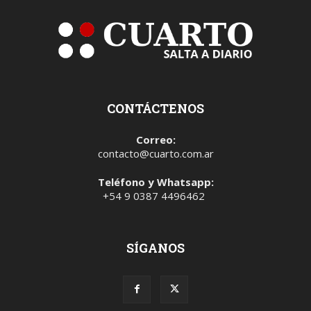
CONTÁCTENOS
Correo:
contacto@cuarto.com.ar
Teléfono y Whatsapp:
+54 9 0387 4496462
SÍGANOS