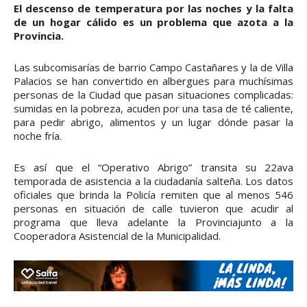
El descenso de temperatura por las noches y la falta
de un hogar cálido es un problema que azota a la
Provincia.
Las subcomisarías de barrio Campo Castañares y la de Villa
Palacios se han convertido en albergues para muchísimas
personas de la Ciudad que pasan situaciones complicadas:
sumidas en la pobreza, acuden por una tasa de té caliente,
para pedir abrigo, alimentos y un lugar dónde pasar la
noche fría.
Es así que el “Operativo Abrigo” transita su 22ava
temporada de asistencia a la ciudadanía salteña. Los datos
oficiales que brinda la Policía remiten que al menos 546
personas en situación de calle tuvieron que acudir al
programa que lleva adelante la Provinciajunto a la
Cooperadora Asistencial de la Municipalidad.