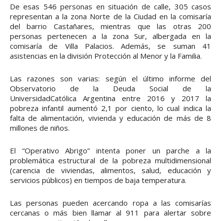
De esas 546 personas en situación de calle, 305 casos
representan a la zona Norte de la Ciudad en la comisaría
del barrio Castañares, mientras que las otras 200
personas pertenecen a la zona Sur, albergada en la
comisaría de Villa Palacios. Además, se suman 41
asistencias en la división Protección al Menor y la Familia.
Las razones son varias: según el último informe del
Observatorio de la Deuda Social de la
UniversidadCatólica Argentina entre 2016 y 2017 la
pobreza infantil aumentó 2,1 por ciento, lo cual indica la
falta de alimentación, vivienda y educación de más de 8
millones de niños.
El “Operativo Abrigo” intenta poner un parche a la
problemática estructural de la pobreza multidimensional
(carencia de viviendas, alimentos, salud, educación y
servicios públicos) en tiempos de baja temperatura.
Las personas pueden acercando ropa a las comisarías
cercanas o más bien llamar al 911 para alertar sobre