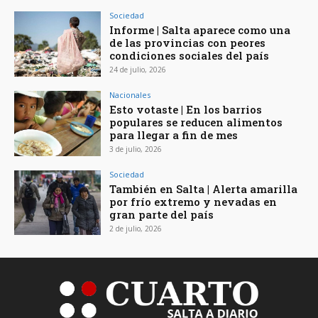
Sociedad
Informe | Salta aparece como una
de las provincias con peores
condiciones sociales del país
24 de julio, 2026
Nacionales
Esto votaste | En los barrios
populares se reducen alimentos
para llegar a fin de mes
3 de julio, 2026
Sociedad
También en Salta | Alerta amarilla
por frío extremo y nevadas en
gran parte del país
2 de julio, 2026