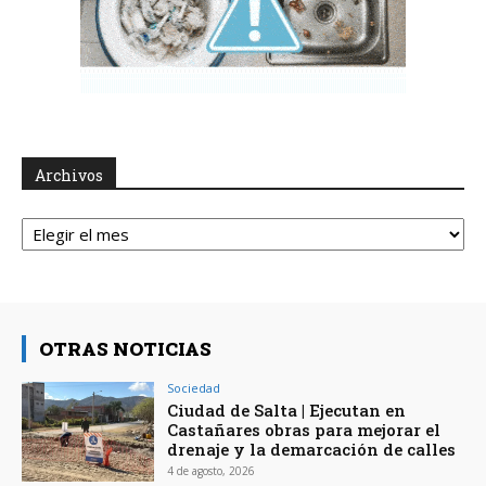
Archivos
Archivos
OTRAS NOTICIAS
Sociedad
Ciudad de Salta | Ejecutan en
Castañares obras para mejorar el
drenaje y la demarcación de calles
4 de agosto, 2026