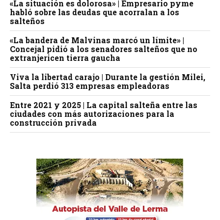
«La situación es dolorosa» | Empresario pyme
habló sobre las deudas que acorralan a los
salteños
«La bandera de Malvinas marcó un límite» |
Concejal pidió a los senadores salteños que no
extranjericen tierra gaucha
Viva la libertad carajo | Durante la gestión Milei,
Salta perdió 313 empresas empleadoras
Entre 2021 y 2025 | La capital salteña entre las
ciudades con más autorizaciones para la
construcción privada