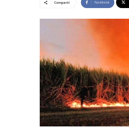
Facebook
Compartí