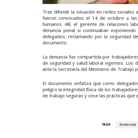
Tras difundir la situación en redes sociale
fueron convocados el 14 de octubre a las
humanos. Allí, el gerente de relaciones l
denuncia penal si continuaban exponiendo
delegados, reclamando por la seguridad de
documento.
La denuncia fue compartida por trabajadores
de seguridad y salud laboral vigentes. Los 
ante la Secretaría del Ministerio de Trabajo pa
El documento enfatiza que como delegados 
peligro la integridad física de los trabajador
de trabajo seguras y cese las prácticas que 
TAGS
destacada