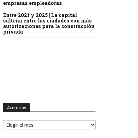
empresas empleadoras
Entre 2021 y 2025 | La capital
salteña entre las ciudades con más
autorizaciones para la construcción
privada
Archivos
Archivos