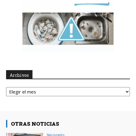
Archivos
Archivos
OTRAS NOTICIAS
Nacionales