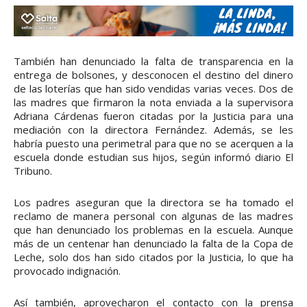
También han denunciado la falta de transparencia en la
entrega de bolsones, y desconocen el destino del dinero
de las loterías que han sido vendidas varias veces. Dos de
las madres que firmaron la nota enviada a la supervisora
Adriana Cárdenas fueron citadas por la Justicia para una
mediación con la directora Fernández. Además, se les
habría puesto una perimetral para que no se acerquen a la
escuela donde estudian sus hijos, según informó diario El
Tribuno.
Los padres aseguran que la directora se ha tomado el
reclamo de manera personal con algunas de las madres
que han denunciado los problemas en la escuela. Aunque
más de un centenar han denunciado la falta de la Copa de
Leche, solo dos han sido citados por la Justicia, lo que ha
provocado indignación.
Así también, aprovecharon el contacto con la prensa