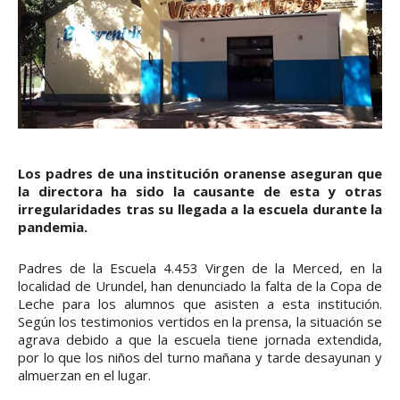
Los padres de una institución oranense aseguran que
la directora ha sido la causante de esta y otras
irregularidades tras su llegada a la escuela durante la
pandemia.
Padres de la Escuela 4.453 Virgen de la Merced, en la
localidad de Urundel, han denunciado la falta de la Copa de
Leche para los alumnos que asisten a esta institución.
Según los testimonios vertidos en la prensa, la situación se
agrava debido a que la escuela tiene jornada extendida,
por lo que los niños del turno mañana y tarde desayunan y
almuerzan en el lugar.