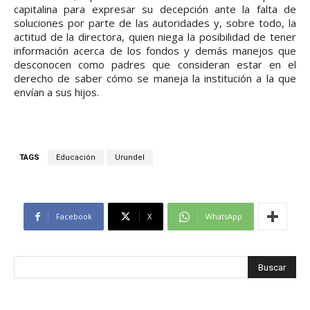
capitalina para expresar su decepción ante la falta de
soluciones por parte de las autoridades y, sobre todo, la
actitud de la directora, quien niega la posibilidad de tener
información acerca de los fondos y demás manejos que
desconocen como padres que consideran estar en el
derecho de saber cómo se maneja la institución a la que
envían a sus hijos.
TAGS
Educación
Urundel
Facebook
X
WhatsApp