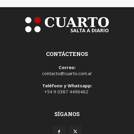
CONTÁCTENOS
Correo:
contacto@cuarto.com.ar
Teléfono y Whatsapp:
+54 9 0387 4496462
SÍGANOS