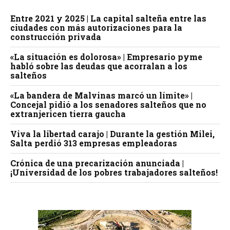
Entre 2021 y 2025 | La capital salteña entre las
ciudades con más autorizaciones para la
construcción privada
«La situación es dolorosa» | Empresario pyme
habló sobre las deudas que acorralan a los
salteños
«La bandera de Malvinas marcó un límite» |
Concejal pidió a los senadores salteños que no
extranjericen tierra gaucha
Viva la libertad carajo | Durante la gestión Milei,
Salta perdió 313 empresas empleadoras
Crónica de una precarización anunciada |
¡Universidad de los pobres trabajadores salteños!