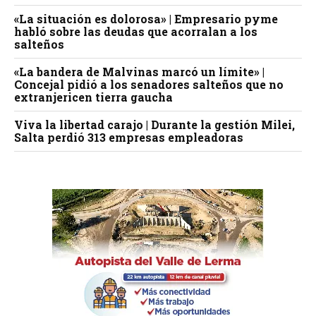
«La situación es dolorosa» | Empresario pyme
habló sobre las deudas que acorralan a los
salteños
«La bandera de Malvinas marcó un límite» |
Concejal pidió a los senadores salteños que no
extranjericen tierra gaucha
Viva la libertad carajo | Durante la gestión Milei,
Salta perdió 313 empresas empleadoras