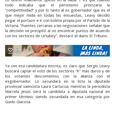
todo indicaba que el peronismo priorizaría la
“competitividad” y por lo tanto al ex gobernador que es el
que mejor mide en todas las encuestas, Leavy decidió
pegar el portazo e ir con boleta propia por el Partido de la
Victoria. “Fuentes cercanas a las negociaciones señalan que
la decisión se precipitó al no encontrar puntos de acuerdo
con los sectores de Urtubey”, destacó el diario El Tribuno.
Ya con esa candidatura inscrita, es claro que Sergio Leavy
buscará captar el voto de los sectores “K” más duros y de
los votantes descontentos con la alianza con el
exgobernador. Lo secundará en la lista la diputada
provincial saencista Laura Cartuccia; mientras la periodista
Marcela Jesús será la candidata a diputada nacional en
primer término; siendo secundada en esa categoría por
Guido Giacosa.