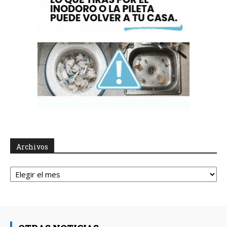
Archivos
Archivos