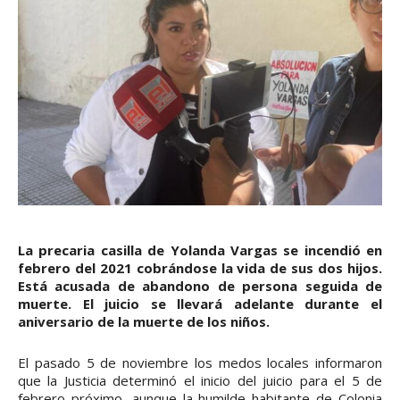
La precaria casilla de Yolanda Vargas se incendió en
febrero del 2021 cobrándose la vida de sus dos hijos.
Está acusada de abandono de persona seguida de
muerte. El juicio se llevará adelante durante el
aniversario de la muerte de los niños.
El pasado 5 de noviembre los medos locales informaron
que la Justicia determinó el inicio del juicio para el 5 de
febrero próximo, aunque la humilde habitante de Colonia