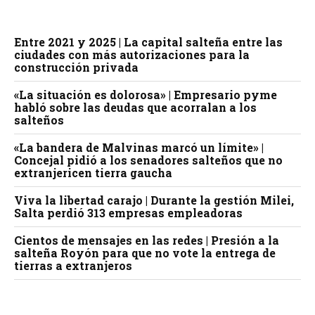
Entre 2021 y 2025 | La capital salteña entre las
ciudades con más autorizaciones para la
construcción privada
«La situación es dolorosa» | Empresario pyme
habló sobre las deudas que acorralan a los
salteños
«La bandera de Malvinas marcó un límite» |
Concejal pidió a los senadores salteños que no
extranjericen tierra gaucha
Viva la libertad carajo | Durante la gestión Milei,
Salta perdió 313 empresas empleadoras
Cientos de mensajes en las redes | Presión a la
salteña Royón para que no vote la entrega de
tierras a extranjeros