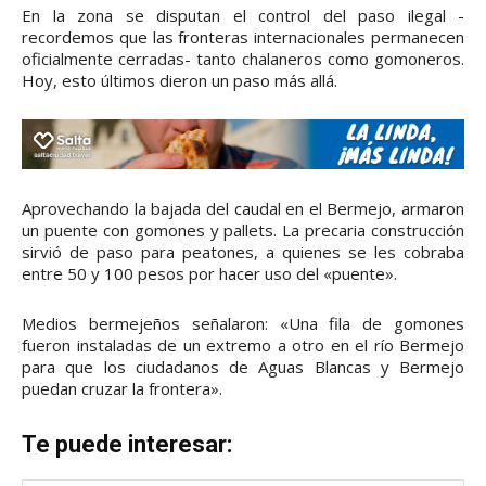
En la zona se disputan el control del paso ilegal -
recordemos que las fronteras internacionales permanecen
oficialmente cerradas- tanto chalaneros como gomoneros.
Hoy, esto últimos dieron un paso más allá.
Aprovechando la bajada del caudal en el Bermejo, armaron
un puente con gomones y pallets. La precaria construcción
sirvió de paso para peatones, a quienes se les cobraba
entre 50 y 100 pesos por hacer uso del «puente».
Medios bermejeños señalaron: «Una fila de gomones
fueron instaladas de un extremo a otro en el río Bermejo
para que los ciudadanos de Aguas Blancas y Bermejo
puedan cruzar la frontera».
Te puede interesar: