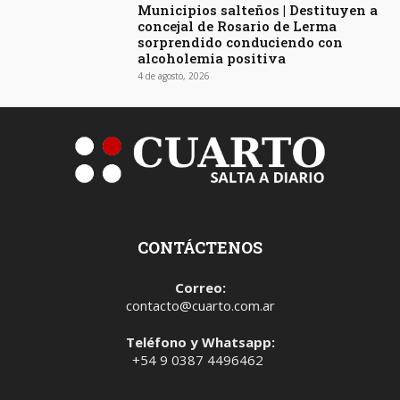
Municipios salteños | Destituyen a
concejal de Rosario de Lerma
sorprendido conduciendo con
alcoholemia positiva
4 de agosto, 2026
CONTÁCTENOS
Correo:
contacto@cuarto.com.ar
Teléfono y Whatsapp:
+54 9 0387 4496462