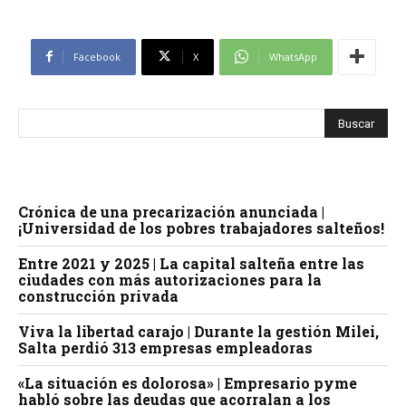
Facebook
X
WhatsApp
Crónica de una precarización anunciada |
¡Universidad de los pobres trabajadores salteños!
Entre 2021 y 2025 | La capital salteña entre las
ciudades con más autorizaciones para la
construcción privada
Viva la libertad carajo | Durante la gestión Milei,
Salta perdió 313 empresas empleadoras
«La situación es dolorosa» | Empresario pyme
habló sobre las deudas que acorralan a los