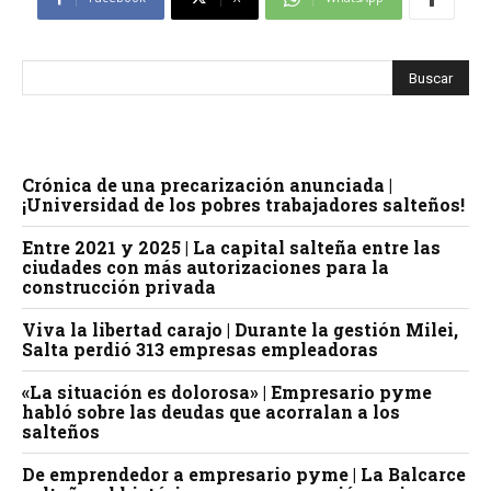
Crónica de una precarización anunciada |
¡Universidad de los pobres trabajadores salteños!
Entre 2021 y 2025 | La capital salteña entre las
ciudades con más autorizaciones para la
construcción privada
Viva la libertad carajo | Durante la gestión Milei,
Salta perdió 313 empresas empleadoras
«La situación es dolorosa» | Empresario pyme
habló sobre las deudas que acorralan a los
salteños
De emprendedor a empresario pyme | La Balcarce