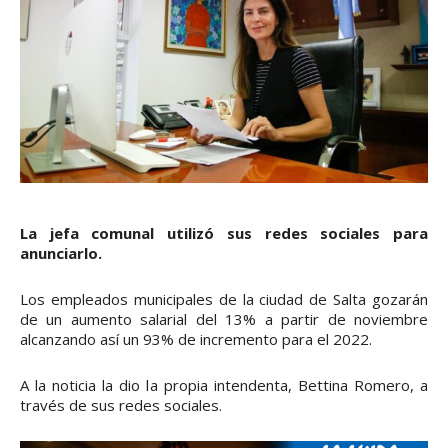
La jefa comunal utilizó sus redes sociales para
anunciarlo.
Los empleados municipales de la ciudad de Salta gozarán
de un aumento salarial del 13% a partir de noviembre
alcanzando así un 93% de incremento para el 2022.
A la noticia la dio la propia intendenta, Bettina Romero, a
través de sus redes sociales.