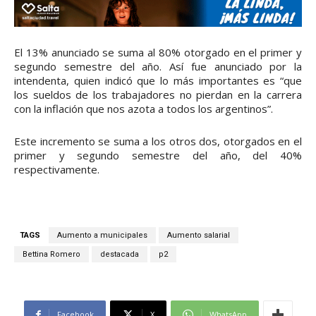
El 13% anunciado se suma al 80% otorgado en el primer y
segundo semestre del año. Así fue anunciado por la
intendenta, quien indicó que lo más importantes es “que
los sueldos de los trabajadores no pierdan en la carrera
con la inflación que nos azota a todos los argentinos”.
Este incremento se suma a los otros dos, otorgados en el
primer y segundo semestre del año, del 40%
respectivamente.
TAGS
Aumento a municipales
Aumento salarial
Bettina Romero
destacada
p2
Facebook
X
WhatsApp