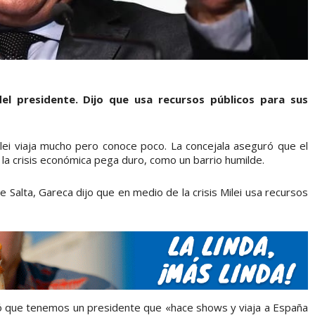
el presidente. Dijo que usa recursos públicos para sus
ilei viaja mucho pero conoce poco. La concejala aseguró que el
la crisis económica pega duro, como un barrio humilde.
e Salta, Gareca dijo que en medio de la crisis Milei usa recursos
egó que tenemos un presidente que «hace shows y viaja a España