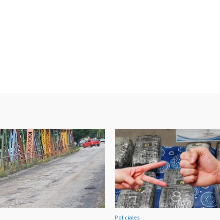
Policiales