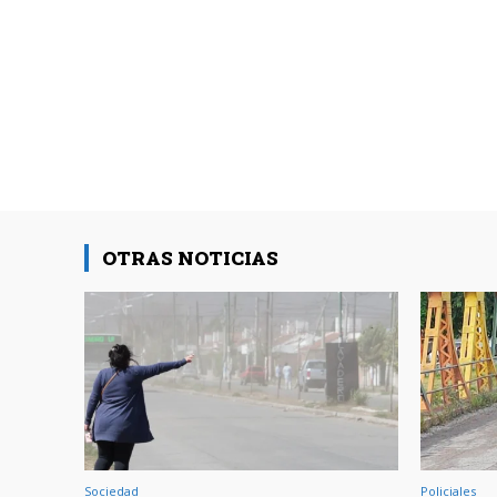
OTRAS NOTICIAS
Sociedad
Policiales