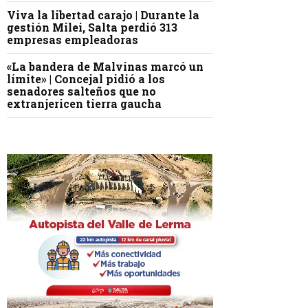
Viva la libertad carajo | Durante la
gestión Milei, Salta perdió 313
empresas empleadoras
«La bandera de Malvinas marcó un
límite» | Concejal pidió a los
senadores salteños que no
extranjericen tierra gaucha