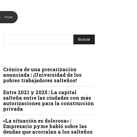
Print
Crónica de una precarización
anunciada | ¡Universidad de los
pobres trabajadores salteños!
Entre 2021 y 2025 | La capital
salteña entre las ciudades con más
autorizaciones para la construcción
privada
«La situación es dolorosa» |
Empresario pyme habló sobre las
deudas que acorralan a los salteños