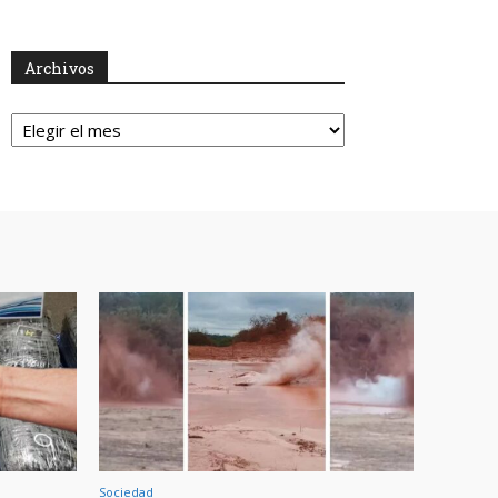
Archivos
Archivos
Sociedad