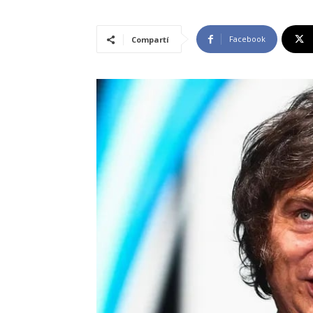
Facebook
Compartí