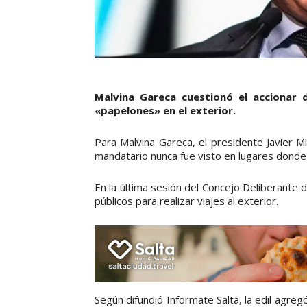
Malvina Gareca cuestionó el accionar d
«papelones» en el exterior.
Para Malvina Gareca, el presidente Javier M
mandatario nunca fue visto en lugares donde 
En la última sesión del Concejo Deliberante d
públicos para realizar viajes al exterior.
Según difundió Informate Salta, la edil agr