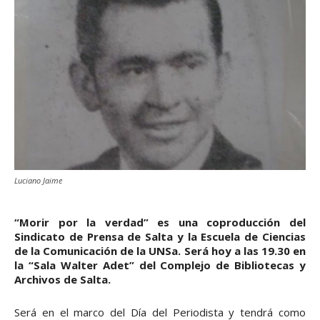
Luciano Jaime
“Morir por la verdad” es una coproducción del
Sindicato de Prensa de Salta y la Escuela de Ciencias
de la Comunicación de la UNSa. Será hoy a las 19.30 en
la “Sala Walter Adet” del Complejo de Bibliotecas y
Archivos de Salta.
Será en el marco del Día del Periodista y tendrá como