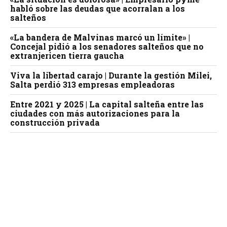
habló sobre las deudas que acorralan a los
salteños
«La bandera de Malvinas marcó un límite» |
Concejal pidió a los senadores salteños que no
extranjericen tierra gaucha
Viva la libertad carajo | Durante la gestión Milei,
Salta perdió 313 empresas empleadoras
Entre 2021 y 2025 | La capital salteña entre las
ciudades con más autorizaciones para la
construcción privada