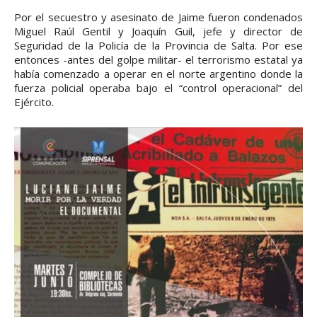
Por el secuestro y asesinato de Jaime fueron condenados
Miguel Raúl Gentil y Joaquín Guil, jefe y director de
Seguridad de la Policía de la Provincia de Salta. Por ese
entonces -antes del golpe militar- el terrorismo estatal ya
había comenzado a operar en el norte argentino donde la
fuerza policial operaba bajo el “control operacional” del
Ejército.