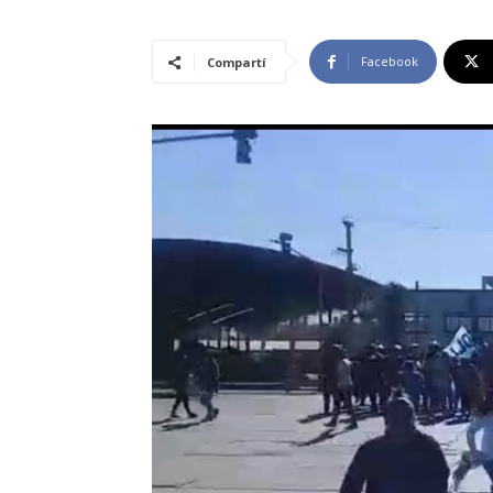
Facebook
Compartí