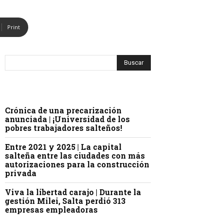
Print
Crónica de una precarización
anunciada | ¡Universidad de los
pobres trabajadores salteños!
Entre 2021 y 2025 | La capital
salteña entre las ciudades con más
autorizaciones para la construcción
privada
Viva la libertad carajo | Durante la
gestión Milei, Salta perdió 313
empresas empleadoras