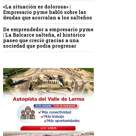
«La situación es dolorosa» |
Empresario pyme habló sobre las
deudas que acorralan a los salteños
De emprendedor a empresario pyme
| La Balcarce salteña, el histórico
paseo que creció gracias a una
sociedad que podía progresar