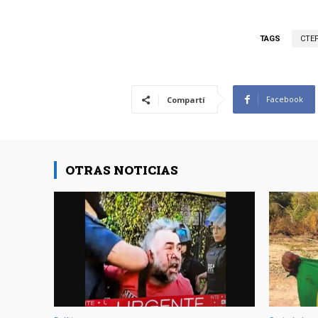
TAGS
CTE
Facebook
Compartí
OTRAS NOTICIAS