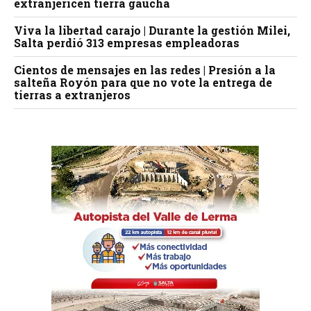
extranjericen tierra gaucha
Viva la libertad carajo | Durante la gestión Milei,
Salta perdió 313 empresas empleadoras
Cientos de mensajes en las redes | Presión a la
salteña Royón para que no vote la entrega de
tierras a extranjeros