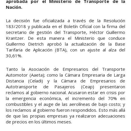
aprobada por el Ministerio de Transporte de la
Nación.
La decisión fue oficializada a través de la Resolución
183/2018 y publicada en el Boletín Oficial con la firma del
secretario de gestión del Transporte, Héctor Guillermo
Krantzer. De esta manera el Ministerio que conduce
Guillermo Dietrich aprobó la actualización de la Base
Tarifaria de Aplicación (BTA), con un ajuste al alza del
30,61%.
Tanto la Asociación de Empresarios del Transporte
Automotor (Aaeta); como la Cámara Empresaria de Larga
Distancia (Celadi) y la Cámara de Empresarios de
Autotransporte de Pasajeros (Ceap) presentaron
reclamos al gobierno nacional. Acusaron estar en crisis por
la emergencia económica, el incremento del 70% en
combustibles y el auge de las aerolíneas de bajo costo; y
los reclamos al gobierno fueron respondidos. Esto más allá
de que las propias empresas ya realizaron adecuaciones
de precios en los últimos meses.