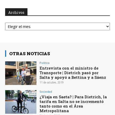
Archivos
Archivos
OTRAS NOTICIAS
Política
Entrevista con el ministro de
Transporte | Dietrich pasó por
Salta y apoyó a Bettina y a Sáenz
11 de octubre, 2019
Sociedad
¿Viaja en Saeta? | Para Dietrich, la
tarifa en Salta no se incrementó
tanto como en el Área
Metropolitana