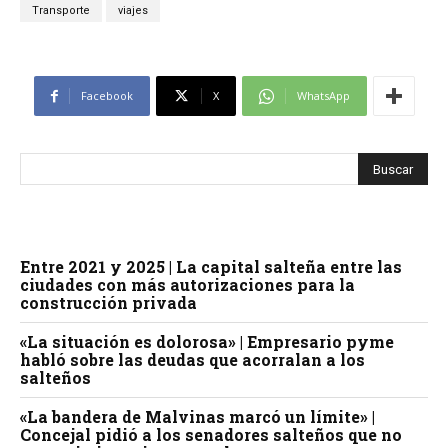
Transporte
viajes
Facebook
X
WhatsApp
Entre 2021 y 2025 | La capital salteña entre las
ciudades con más autorizaciones para la
construcción privada
«La situación es dolorosa» | Empresario pyme
habló sobre las deudas que acorralan a los
salteños
«La bandera de Malvinas marcó un límite» |
Concejal pidió a los senadores salteños que no