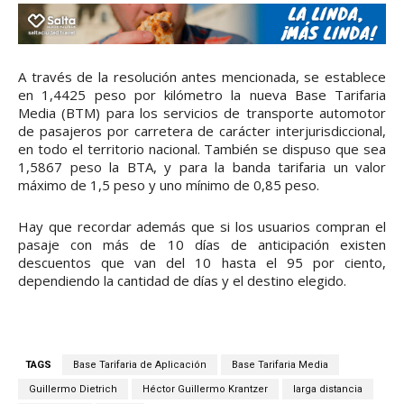
A través de la resolución antes mencionada, se establece
en 1,4425 peso por kilómetro la nueva Base Tarifaria
Media (BTM) para los servicios de transporte automotor
de pasajeros por carretera de carácter interjurisdiccional,
en todo el territorio nacional. También se dispuso que sea
1,5867 peso la BTA, y para la banda tarifaria un valor
máximo de 1,5 peso y uno mínimo de 0,85 peso.
Hay que recordar además que si los usuarios compran el
pasaje con más de 10 días de anticipación existen
descuentos que van del 10 hasta el 95 por ciento,
dependiendo la cantidad de días y el destino elegido.
TAGS
Base Tarifaria de Aplicación
Base Tarifaria Media
Guillermo Dietrich
Héctor Guillermo Krantzer
larga distancia