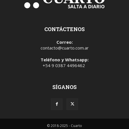
CONTÁCTENOS
Correo:
contacto@cuarto.com.ar
Teléfono y Whatsapp:
+54 9 0387 4496462
SÍGANOS
© 2018-2025 - Cuarto