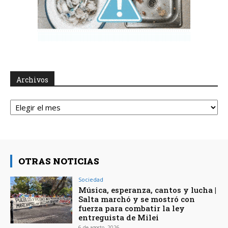
Archivos
Archivos
OTRAS NOTICIAS
Sociedad
Música, esperanza, cantos y lucha |
Salta marchó y se mostró con
fuerza para combatir la ley
entreguista de Milei
6 de agosto, 2026