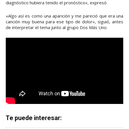
diagnóstico hubiera tenido el pronóstico», expresó.
«Algo así es como una aparición y me pareció que era una
canción muy buena para ese tipo de dolor», siguió, antes
de interpretar el tema junto al grupo Dos Más Uno.
Te puede interesar: