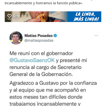
incansablemente y honramos la función pública».