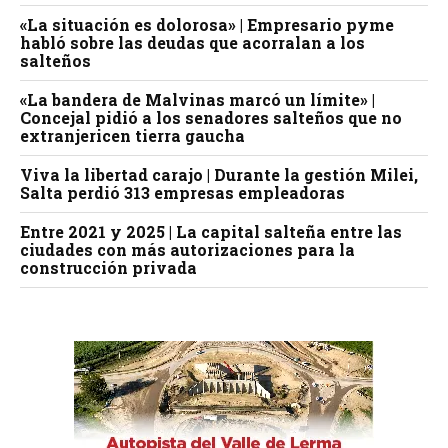
«La situación es dolorosa» | Empresario pyme
habló sobre las deudas que acorralan a los
salteños
«La bandera de Malvinas marcó un límite» |
Concejal pidió a los senadores salteños que no
extranjericen tierra gaucha
Viva la libertad carajo | Durante la gestión Milei,
Salta perdió 313 empresas empleadoras
Entre 2021 y 2025 | La capital salteña entre las
ciudades con más autorizaciones para la
construcción privada