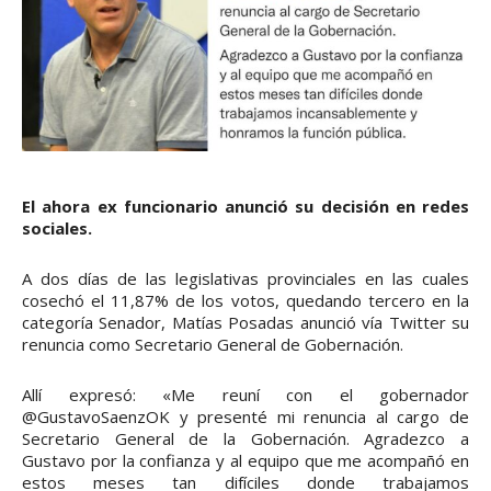
El ahora ex funcionario anunció su decisión en redes
sociales.
A dos días de las legislativas provinciales en las cuales
cosechó el 11,87% de los votos, quedando tercero en la
categoría Senador, Matías Posadas anunció vía Twitter su
renuncia como Secretario General de Gobernación.
Allí expresó: «Me reuní con el gobernador
@GustavoSaenzOK y presenté mi renuncia al cargo de
Secretario General de la Gobernación. Agradezco a
Gustavo por la confianza y al equipo que me acompañó en
estos meses tan difíciles donde trabajamos