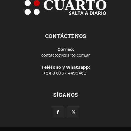
CONTÁCTENOS
Correo:
contacto@cuarto.com.ar
Teléfono y Whatsapp:
+54 9 0387 4496462
SÍGANOS