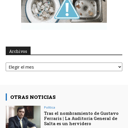
Archivos
Archivos
OTRAS NOTICIAS
Política
Tras el nombramiento de Gustavo
Ferraris | La Auditoría General de
Salta es un hervidero