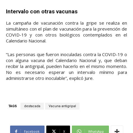
Intervalo con otras vacunas
La campaña de vacunación contra la gripe se realiza en
simultáneo con el plan de vacunación para la prevención de
COVID-19 y con otros biológicos contemplados en el
Calendario Nacional.
“Las personas que fueron inoculadas contra la COVID-19 o
con alguna vacuna del Calendario Nacional y, que deban
recibir la antigripal, pueden hacerlo en el mismo momento.
No es necesario esperar un intervalo mínimo para
administrarse otro inoculable”, explicó Jure.
TAGS
destacada
Vacuna antigripal
Facebook
X
WhatsApp