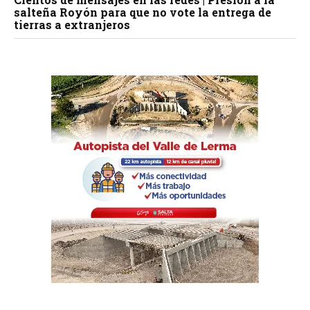
salteña Royón para que no vote la entrega de
tierras a extranjeros