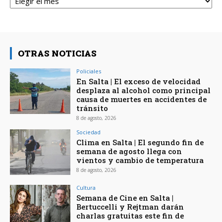
OTRAS NOTICIAS
Policiales
En Salta | El exceso de velocidad
desplaza al alcohol como principal
causa de muertes en accidentes de
tránsito
8 de agosto, 2026
Sociedad
Clima en Salta | El segundo fin de
semana de agosto llega con
vientos y cambio de temperatura
8 de agosto, 2026
Cultura
Semana de Cine en Salta |
Bertuccelli y Rejtman darán
charlas gratuitas este fin de