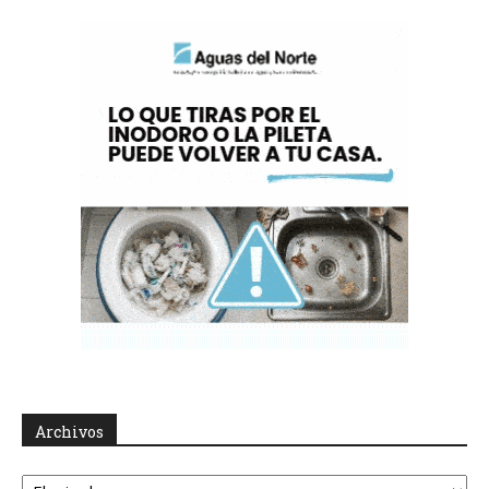
Archivos
Archivos