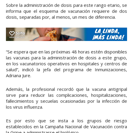
Sobre la administración de dosis para este rango etario, se
informa que el esquema de vacunación requiere de dos
dosis, separadas por, al menos, un mes de diferencia.
“Se espera que en las próximas 48 horas estén disponibles
las vacunas para la administración de dosis a este grupo,
en los vacunatorios operativos en hospitales y centros de
salud”, indicó la jefa del programa de Inmunizaciones,
Adriana Jure.
Además, la profesional recordó que la vacuna antigripal
sirve para reducir las complicaciones, hospitalizaciones,
fallecimientos y secuelas ocasionadas por la infección de
los virus influenza.
Es por esto que se insta a los grupos de riesgo
establecidos en la Campaña Nacional de Vacunación contra
la Gripe a administrarse el biológico.