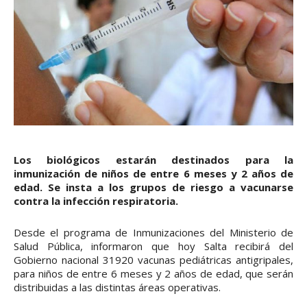
Los biológicos estarán destinados para la
inmunización de niños de entre 6 meses y 2 años de
edad. Se insta a los grupos de riesgo a vacunarse
contra la infección respiratoria.
Desde el programa de Inmunizaciones del Ministerio de
Salud Pública, informaron que hoy Salta recibirá del
Gobierno nacional 31920 vacunas pediátricas antigripales,
para niños de entre 6 meses y 2 años de edad, que serán
distribuidas a las distintas áreas operativas.