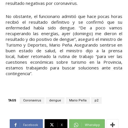
resultado negativas por coronavirus.
No obstante, el funcionario admitió que hace pocas horas
recibió el resultado definitivo y se confirmó que su
enfermedad había sido dengue. “De a poco vamos
recuperando las energías, ayer (domingo) me dieron el
resultado y dio positivo de dengue”, aseguró el ministro de
Turismo y Deportes, Mario Peña. Asegurando sentirse en
buen estado de salud, el ministro dijo a la prensa
local, haber retomado la rutina de trabajo “para ver las
cuestiones económicas sobre turismo en la Provincia,
estamos trabajando para buscar soluciones ante esta
contingencia”.
TAGS
Coronavirus
dengue
Mario Peña
p2
Facebook
X
WhatsApp