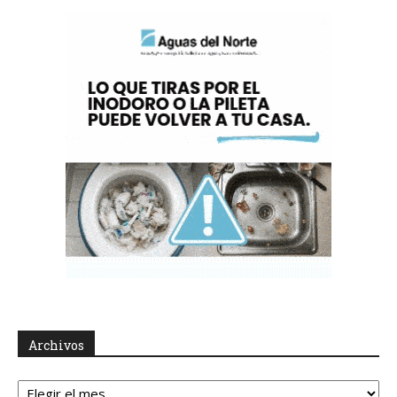
Archivos
Archivos