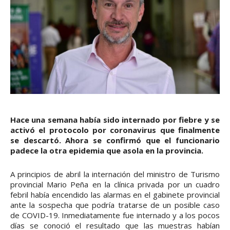
Hace una semana había sido internado por fiebre y se
activó el protocolo por coronavirus que finalmente
se descartó. Ahora se confirmó que el funcionario
padece la otra epidemia que asola en la provincia.
A principios de abril la internación del ministro de Turismo
provincial Mario Peña en la clínica privada por un cuadro
febril había encendido las alarmas en el gabinete provincial
ante la sospecha que podría tratarse de un posible caso
de COVID-19. Inmediatamente fue internado y a los pocos
días se conoció el resultado que las muestras habían