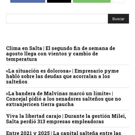
Clima en Salta | El segundo fin de semana de
agosto llega con vientos y cambio de
temperatura
«La situación es dolorosa» | Empresario pyme
habló sobre las deudas que acorralan a los
salteños
«La bandera de Malvinas marcó un límite» |
Concejal pidió a los senadores salteños que no
extranjericen tierra gaucha
Viva la libertad carajo | Durante la gestión Milei,
Salta perdió 313 empresas empleadoras
Entre 2021 y 2025 | La capital salteña entre las