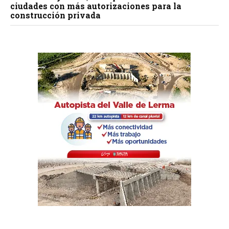
ciudades con más autorizaciones para la
construcción privada