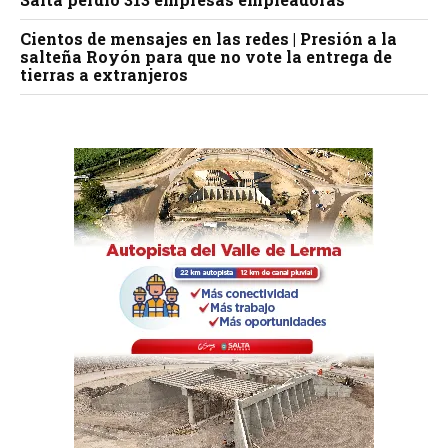
Cientos de mensajes en las redes | Presión a la
salteña Royón para que no vote la entrega de
tierras a extranjeros