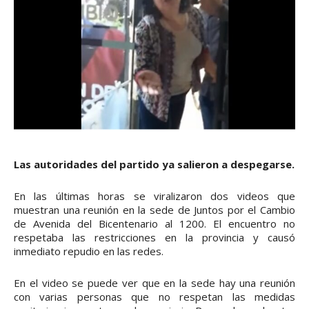
Las autoridades del partido ya salieron a despegarse.
En las últimas horas se viralizaron dos videos que
muestran una reunión en la sede de Juntos por el Cambio
de Avenida del Bicentenario al 1200. El encuentro no
respetaba las restricciones en la provincia y causó
inmediato repudio en las redes.
En el video se puede ver que en la sede hay una reunión
con varias personas que no respetan las medidas