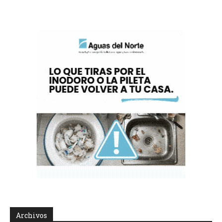
Archivos