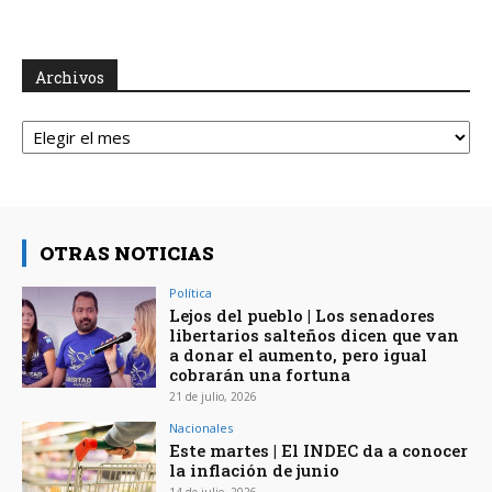
Archivos
Archivos
OTRAS NOTICIAS
Política
Lejos del pueblo | Los senadores
libertarios salteños dicen que van
a donar el aumento, pero igual
cobrarán una fortuna
21 de julio, 2026
Nacionales
Este martes | El INDEC da a conocer
la inflación de junio