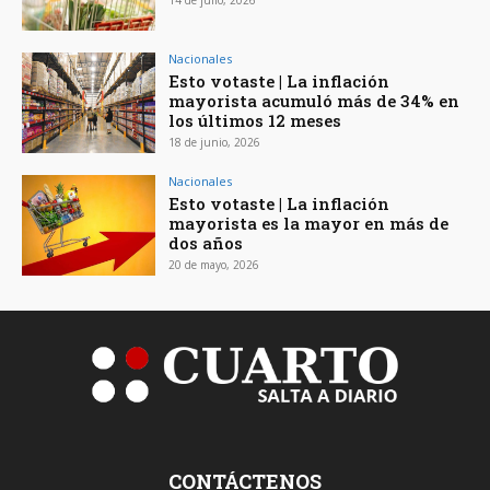
14 de julio, 2026
Nacionales
Esto votaste | La inflación
mayorista acumuló más de 34% en
los últimos 12 meses
18 de junio, 2026
Nacionales
Esto votaste | La inflación
mayorista es la mayor en más de
dos años
20 de mayo, 2026
CONTÁCTENOS