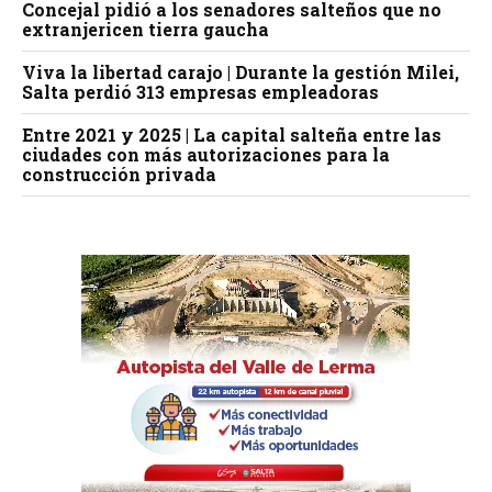
Concejal pidió a los senadores salteños que no
extranjericen tierra gaucha
Viva la libertad carajo | Durante la gestión Milei,
Salta perdió 313 empresas empleadoras
Entre 2021 y 2025 | La capital salteña entre las
ciudades con más autorizaciones para la
construcción privada