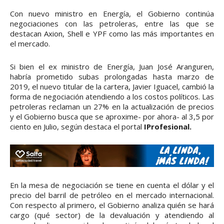
Con nuevo ministro en Energía, el Gobierno continúa
negociaciones con las petroleras, entre las que se
destacan Axion, Shell e YPF como las más importantes en
el mercado.
Si bien el ex ministro de Energía, Juan José Aranguren,
habría prometido subas prolongadas hasta marzo de
2019, el nuevo titular de la cartera, Javier Iguacel, cambió la
forma de negociación atendiendo a los costos políticos. Las
petroleras reclaman un 27% en la actualización de precios
y el Gobierno busca que se aproxime- por ahora- al 3,5 por
ciento en Julio, según destaca el portal
IProfesional.
En la mesa de negociación se tiene en cuenta el dólar y el
precio del barril de petróleo en el mercado internacional.
Con respecto al primero, el Gobierno analiza quién se hará
cargo (qué sector) de la devaluación y atendiendo al