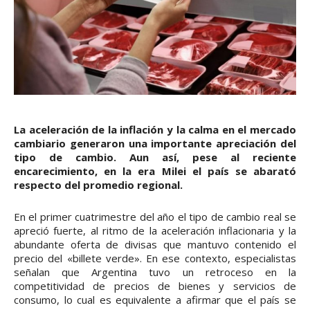
La aceleración de la inflación y la calma en el mercado
cambiario generaron una importante apreciación del
tipo de cambio. Aun así, pese al reciente
encarecimiento, en la era Milei el país se abarató
respecto del promedio regional.
En el primer cuatrimestre del año el tipo de cambio real se
apreció fuerte, al ritmo de la aceleración inflacionaria y la
abundante oferta de divisas que mantuvo contenido el
precio del «billete verde». En ese contexto, especialistas
señalan que Argentina tuvo un retroceso en la
competitividad de precios de bienes y servicios de
consumo, lo cual es equivalente a afirmar que el país se