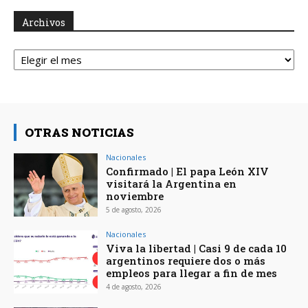
Archivos
Archivos
OTRAS NOTICIAS
Nacionales
Confirmado | El papa León XIV
visitará la Argentina en
noviembre
5 de agosto, 2026
Nacionales
Viva la libertad | Casi 9 de cada 10
argentinos requiere dos o más
empleos para llegar a fin de mes
4 de agosto, 2026