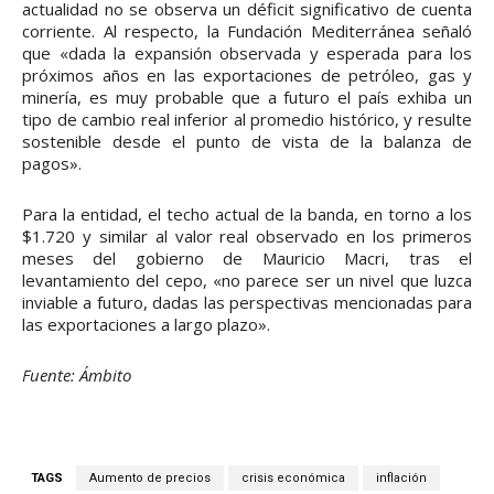
actualidad no se observa un déficit significativo de cuenta
corriente. Al respecto, la Fundación Mediterránea señaló
que «dada la expansión observada y esperada para los
próximos años en las exportaciones de petróleo, gas y
minería, es muy probable que a futuro el país exhiba un
tipo de cambio real inferior al promedio histórico, y resulte
sostenible desde el punto de vista de la balanza de
pagos».
Para la entidad, el techo actual de la banda, en torno a los
$1.720 y similar al valor real observado en los primeros
meses del gobierno de Mauricio Macri, tras el
levantamiento del cepo, «no parece ser un nivel que luzca
inviable a futuro, dadas las perspectivas mencionadas para
las exportaciones a largo plazo».
Fuente: Ámbito
TAGS
Aumento de precios
crisis económica
inflación