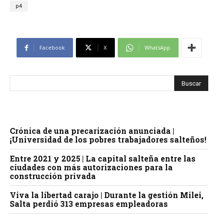
p4
Facebook
X
WhatsApp
Crónica de una precarización anunciada |
¡Universidad de los pobres trabajadores salteños!
Entre 2021 y 2025 | La capital salteña entre las
ciudades con más autorizaciones para la
construcción privada
Viva la libertad carajo | Durante la gestión Milei,
Salta perdió 313 empresas empleadoras