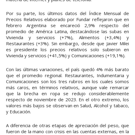
Por su parte, los últimos datos del Índice Mensual de
Precios Relativos elaborado por Fundar reflejaron que en
febrero Argentina se encareció 2,9% respecto del
promedio de América Latina, destacándose las subas en
Vivienda y servicios (+7%), Alimentos (+3,4%) y
Restaurantes (+3%). Sin embargo, desde que Javier Milei
es presidente los precios relativos solo subieron en
Vivienda y servicios (+41,5%) y Comunicaciones (+19,1%).
Con las últimas variaciones, el país quedó 4% más barato
que el promedio regional. Restaurantes, Indumentaria y
Comunicaciones son los tres rubros en los cuales somos
más caros, en términos relativos, aunque vale remarcar
que la brecha en ropa se redujo considerablemente
respecto de noviembre de 2023. En el otro extremo, los
valores más bajos se observan en Salud, Alcohol y tabaco,
y Educación.
A diferencia de otras etapas de apreciación del peso, que
fueron de la mano con crisis en las cuentas externas, en la