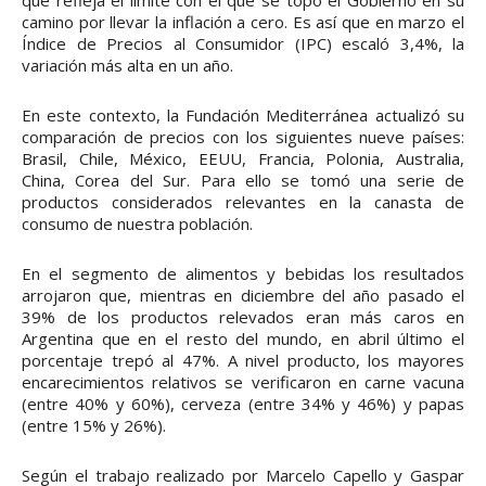
camino por llevar la inflación a cero. Es así que en marzo el
Índice de Precios al Consumidor (IPC) escaló 3,4%, la
variación más alta en un año.
En este contexto, la Fundación Mediterránea actualizó su
comparación de precios con los siguientes nueve países:
Brasil, Chile, México, EEUU, Francia, Polonia, Australia,
China, Corea del Sur. Para ello se tomó una serie de
productos considerados relevantes en la canasta de
consumo de nuestra población.
En el segmento de alimentos y bebidas los resultados
arrojaron que, mientras en diciembre del año pasado el
39% de los productos relevados eran más caros en
Argentina que en el resto del mundo, en abril último el
porcentaje trepó al 47%. A nivel producto, los mayores
encarecimientos relativos se verificaron en carne vacuna
(entre 40% y 60%), cerveza (entre 34% y 46%) y papas
(entre 15% y 26%).
Según el trabajo realizado por Marcelo Capello y Gaspar