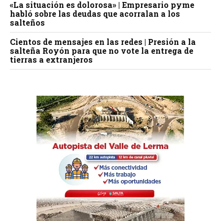
«La situación es dolorosa» | Empresario pyme
habló sobre las deudas que acorralan a los
salteños
Cientos de mensajes en las redes | Presión a la
salteña Royón para que no vote la entrega de
tierras a extranjeros