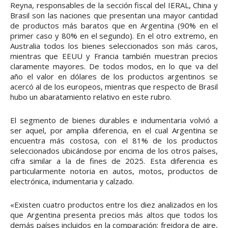
Reyna, responsables de la sección fiscal del IERAL, China y
Brasil son las naciones que presentan una mayor cantidad
de productos más baratos que en Argentina (90% en el
primer caso y 80% en el segundo). En el otro extremo, en
Australia todos los bienes seleccionados son más caros,
mientras que EEUU y Francia también muestran precios
claramente mayores. De todos modos, en lo que va del
año el valor en dólares de los productos argentinos se
acercó al de los europeos, mientras que respecto de Brasil
hubo un abaratamiento relativo en este rubro.
El segmento de bienes durables e indumentaria volvió a
ser aquel, por amplia diferencia, en el cual Argentina se
encuentra más costosa, con el 81% de los productos
seleccionados ubicándose por encima de los otros países,
cifra similar a la de fines de 2025. Esta diferencia es
particularmente notoria en autos, motos, productos de
electrónica, indumentaria y calzado.
«Existen cuatro productos entre los diez analizados en los
que Argentina presenta precios más altos que todos los
demás países incluidos en la comparación: freidora de aire,