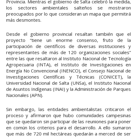
Provincia. Mientras el gobierno de Salta celebró la medida,
los sectores ambientales salteños se mostraron
preocupados por lo que consideran un mapa que permitirá
más desmontes.
Desde el gobierno provincial resaltan también que el
proyecto “tiene un enorme consenso, fruto de la
participación de científicos de diversas instituciones y
representantes de más de 120 organizaciones sociales”
entre las que resaltaron al Instituto Nacional de Tecnología
Agropecuaria (INTA), el Instituto de Investigaciones en
Energía No Convencional (INENCO), el Consejo Nacional de
Investigaciones Científicas y Técnicas (CONICET), la
Universidad Nacional de Salta (UNSa), el Instituto Nacional
de Asuntos Indígenas (INAI) y la Administración de Parques
Nacionales (APN).
Sin embargo, las entidades ambientalistas criticaron el
proceso y afirmaron que hubo comunidades campesinas
que se quedaron sin participar de las reuniones para poner
en común los criterios para el desarrollo. A ello sumaron
que más de 720 mil hectáreas quedarán a merced de ser