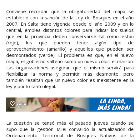
Conviene recordar que la obligatoriedad del mapa se
estableció con la sanción de la Ley de Bosques en el año
2007. En Salta tiene vigencia desde el año 2009 y en lo
central, emplea distintos colores para indicar los suelos
que en la provincia deben conservarse tal como están
(rojo), los que pueden tener algún tipo de
aprovechamiento (amarillo) y aquellos que pueden ser
desmontados (verde). El problema es que, en el nuevo
mapa, el gobierno salteño sumó un nuevo color: el marrón.
Las organizaciones aseguran que el mismo servirá para
flexibilizar la norma y permitir más desmonte, pero
también resaltan que un nuevo color es inexistente en la
ley y por lo tanto ilegal.
La cuestión se tensó más el pasado jueves cuando se
supo que la gestión Milei convalidó la actualización de
Ordenamiento Territorial de Bosques Nativos de la