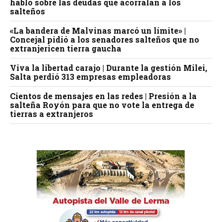
habló sobre las deudas que acorralan a los
salteños
«La bandera de Malvinas marcó un límite» |
Concejal pidió a los senadores salteños que no
extranjericen tierra gaucha
Viva la libertad carajo | Durante la gestión Milei,
Salta perdió 313 empresas empleadoras
Cientos de mensajes en las redes | Presión a la
salteña Royón para que no vote la entrega de
tierras a extranjeros