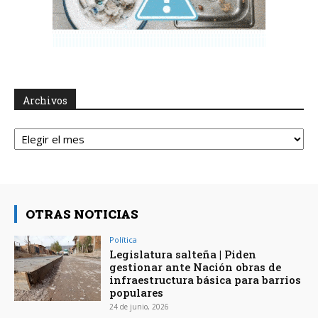
Archivos
Archivos
OTRAS NOTICIAS
Política
Legislatura salteña | Piden
gestionar ante Nación obras de
infraestructura básica para barrios
populares
24 de junio, 2026