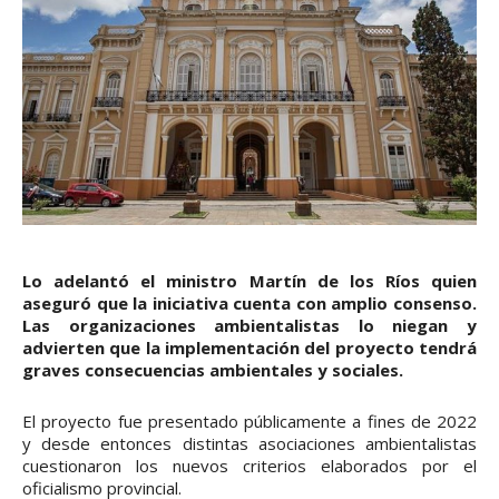
Lo adelantó el ministro Martín de los Ríos quien
aseguró que la iniciativa cuenta con amplio consenso.
Las organizaciones ambientalistas lo niegan y
advierten que la implementación del proyecto tendrá
graves consecuencias ambientales y sociales.
El proyecto fue presentado públicamente a fines de 2022
y desde entonces distintas asociaciones ambientalistas
cuestionaron los nuevos criterios elaborados por el
oficialismo provincial.