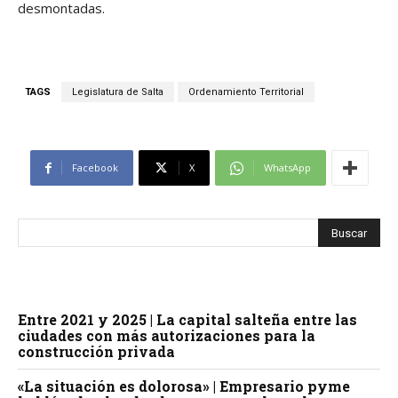
desmontadas.
TAGS
Legislatura de Salta
Ordenamiento Territorial
Facebook
X
WhatsApp
Entre 2021 y 2025 | La capital salteña entre las
ciudades con más autorizaciones para la
construcción privada
«La situación es dolorosa» | Empresario pyme