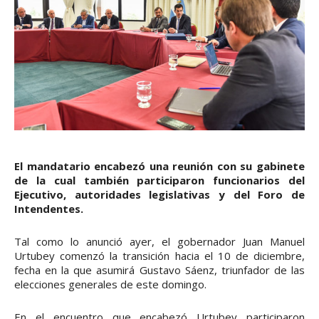
El mandatario encabezó una reunión con su gabinete
de la cual también participaron funcionarios del
Ejecutivo, autoridades legislativas y del Foro de
Intendentes.
Tal como lo anunció ayer, el gobernador Juan Manuel
Urtubey comenzó la transición hacia el 10 de diciembre,
fecha en la que asumirá Gustavo Sáenz, triunfador de las
elecciones generales de este domingo.
En el encuentro que encabezó Urtubey participaron