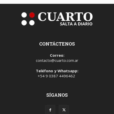
CONTÁCTENOS
Correo:
contacto@cuarto.com.ar
Teléfono y Whatsapp:
+54 9 0387 4496462
SÍGANOS