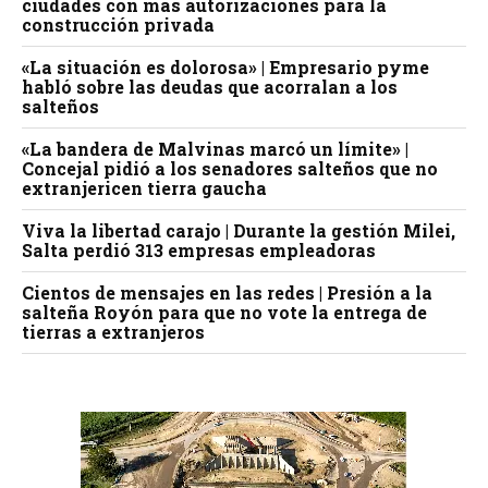
ciudades con más autorizaciones para la
construcción privada
«La situación es dolorosa» | Empresario pyme
habló sobre las deudas que acorralan a los
salteños
«La bandera de Malvinas marcó un límite» |
Concejal pidió a los senadores salteños que no
extranjericen tierra gaucha
Viva la libertad carajo | Durante la gestión Milei,
Salta perdió 313 empresas empleadoras
Cientos de mensajes en las redes | Presión a la
salteña Royón para que no vote la entrega de
tierras a extranjeros