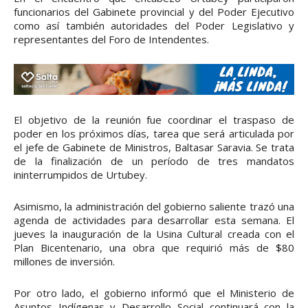
funcionarios del Gabinete provincial y del Poder Ejecutivo
como así también autoridades del Poder Legislativo y
representantes del Foro de Intendentes.
El objetivo de la reunión fue coordinar el traspaso de
poder en los próximos días, tarea que será articulada por
el jefe de Gabinete de Ministros, Baltasar Saravia. Se trata
de la finalización de un período de tres mandatos
ininterrumpidos de Urtubey.
Asimismo, la administración del gobierno saliente trazó una
agenda de actividades para desarrollar esta semana. El
jueves la inauguración de la Usina Cultural creada con el
Plan Bicentenario, una obra que requirió más de $80
millones de inversión.
Por otro lado, el gobierno informó que el Ministerio de
Asuntos Indígenas y Desarrollo Social continuará con la