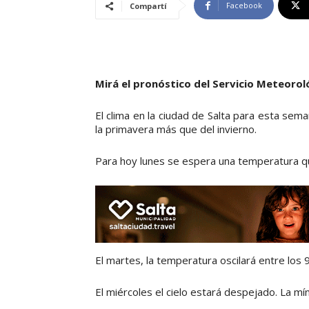
Facebook
Compartí
Mirá el pronóstico del Servicio Meteorol
El clima en la ciudad de Salta para esta sema
la primavera más que del invierno.
Para hoy lunes se espera una temperatura que
El martes, la temperatura oscilará entre los 
El miércoles el cielo estará despejado. La m