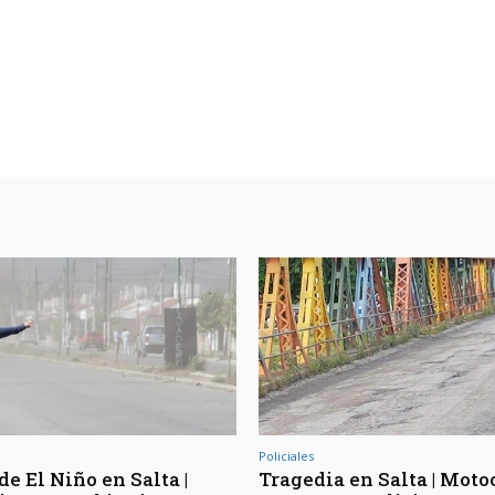
Policiales
de El Niño en Salta |
Tragedia en Salta | Moto