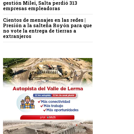
gestión Milei, Salta perdió 313
empresas empleadoras
Cientos de mensajes en las redes |
Presión a la salteña Royón para que
no vote la entrega de tierras a
extranjeros