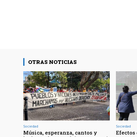
OTRAS NOTICIAS
Sociedad
Sociedad
Música, esperanza, cantos y
Efectos 