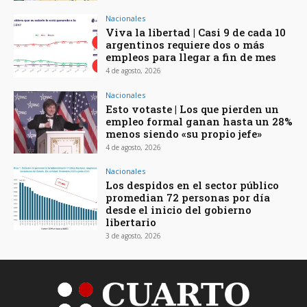
Nacionales
Viva la libertad | Casi 9 de cada 10
argentinos requiere dos o más
empleos para llegar a fin de mes
4 de agosto, 2026
Nacionales
Esto votaste | Los que pierden un
empleo formal ganan hasta un 28%
menos siendo «su propio jefe»
4 de agosto, 2026
Nacionales
Los despidos en el sector público
promedian 72 personas por día
desde el inicio del gobierno
libertario
3 de agosto, 2026