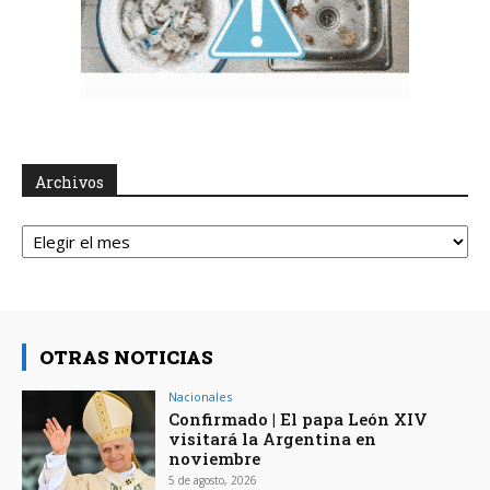
Archivos
Archivos
OTRAS NOTICIAS
Nacionales
Confirmado | El papa León XIV
visitará la Argentina en
noviembre
5 de agosto, 2026