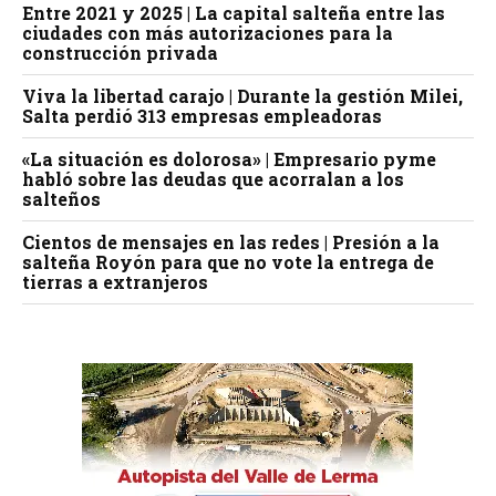
Entre 2021 y 2025 | La capital salteña entre las
ciudades con más autorizaciones para la
construcción privada
Viva la libertad carajo | Durante la gestión Milei,
Salta perdió 313 empresas empleadoras
«La situación es dolorosa» | Empresario pyme
habló sobre las deudas que acorralan a los
salteños
Cientos de mensajes en las redes | Presión a la
salteña Royón para que no vote la entrega de
tierras a extranjeros