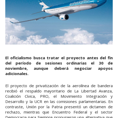
El oficialismo busca tratar el proyecto antes del fin
del período de sesiones ordinarias el 30 de
noviembre, aunque deberá negociar apoyos
adicionales.
El proyecto de privatización de la aerolínea de bandera
recibió el respaldo mayoritario de La Libertad Avanza,
Coalición Cívica, PRO, el Movimiento Integración y
Desarrollo y la UCR en las comisiones parlamentarias. En
contraste, Unión por la Patria presentó un dictamen de
rechazo, mientras que Encuentro Federal y el sector
Democracia para Siempre propusieron una alternativa que