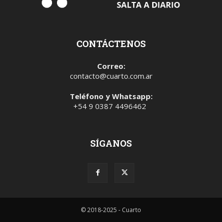
CONTÁCTENOS
Correo:
contacto@cuarto.com.ar
Teléfono y Whatsapp:
+54 9 0387 4496462
SÍGANOS
© 2018-2025 - Cuarto