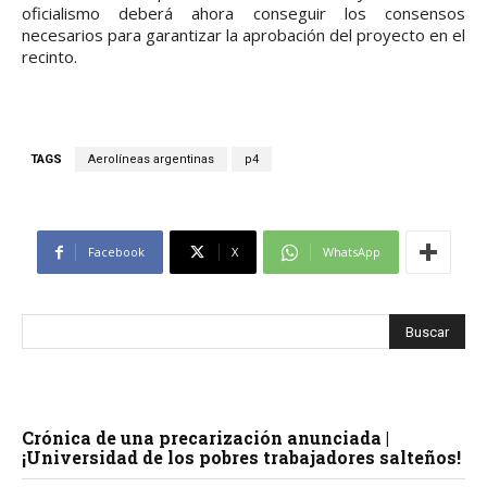
oficialismo deberá ahora conseguir los consensos
necesarios para garantizar la aprobación del proyecto en el
recinto.
TAGS
Aerolíneas argentinas
p4
Facebook
X
WhatsApp
Crónica de una precarización anunciada |
¡Universidad de los pobres trabajadores salteños!