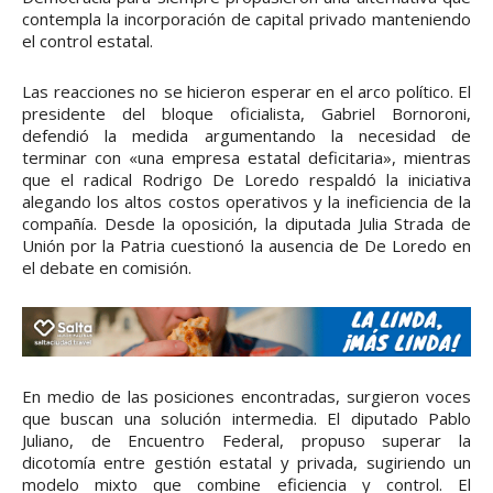
contempla la incorporación de capital privado manteniendo
el control estatal.
Las reacciones no se hicieron esperar en el arco político. El
presidente del bloque oficialista, Gabriel Bornoroni,
defendió la medida argumentando la necesidad de
terminar con «una empresa estatal deficitaria», mientras
que el radical Rodrigo De Loredo respaldó la iniciativa
alegando los altos costos operativos y la ineficiencia de la
compañía. Desde la oposición, la diputada Julia Strada de
Unión por la Patria cuestionó la ausencia de De Loredo en
el debate en comisión.
En medio de las posiciones encontradas, surgieron voces
que buscan una solución intermedia. El diputado Pablo
Juliano, de Encuentro Federal, propuso superar la
dicotomía entre gestión estatal y privada, sugiriendo un
modelo mixto que combine eficiencia y control. El