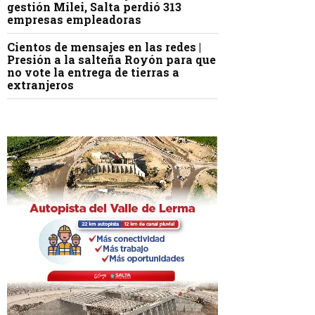
gestión Milei, Salta perdió 313
empresas empleadoras
Cientos de mensajes en las redes |
Presión a la salteña Royón para que
no vote la entrega de tierras a
extranjeros