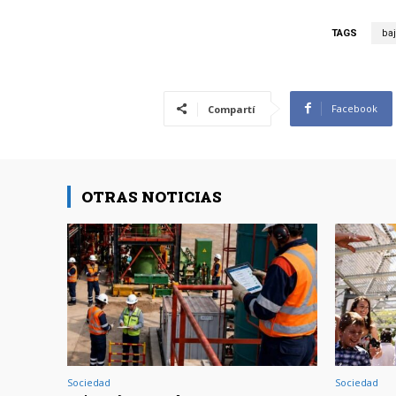
TAGS
baj
Facebook
Compartí
OTRAS NOTICIAS
Sociedad
Sociedad