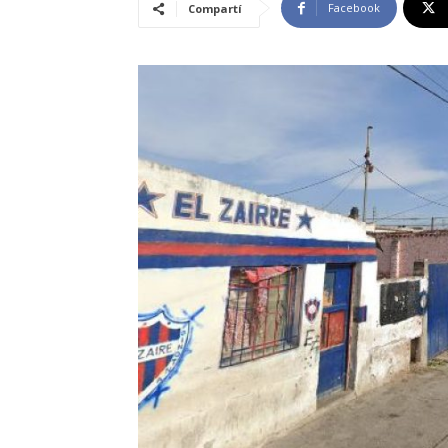
Facebook
Compartí