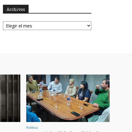
Archivos
Archivos
Política