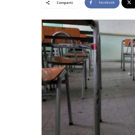
Facebook
Compartí