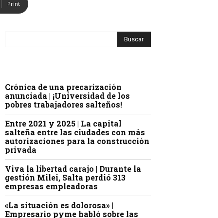
Print
Crónica de una precarización
anunciada | ¡Universidad de los
pobres trabajadores salteños!
Entre 2021 y 2025 | La capital
salteña entre las ciudades con más
autorizaciones para la construcción
privada
Viva la libertad carajo | Durante la
gestión Milei, Salta perdió 313
empresas empleadoras
«La situación es dolorosa» |
Empresario pyme habló sobre las