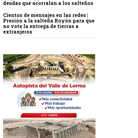
deudas que acorralan a los salteños
Cientos de mensajes en las redes |
Presión a la salteña Royón para que
no vote la entrega de tierras a
extranjeros