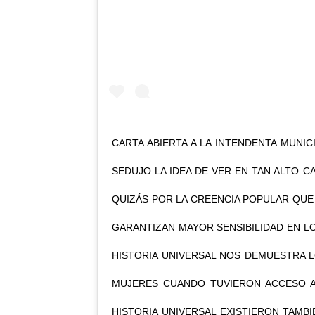
CARTA ABIERTA A LA INTENDENTA MUNIC
SEDUJO LA IDEA DE VER EN TAN ALTO C
QUIZÁS POR LA CREENCIA POPULAR QU
GARANTIZAN MAYOR SENSIBILIDAD EN L
HISTORIA UNIVERSAL NOS DEMUESTRA 
MUJERES CUANDO TUVIERON ACCESO A
HISTORIA UNIVERSAL EXISTIERON TAM