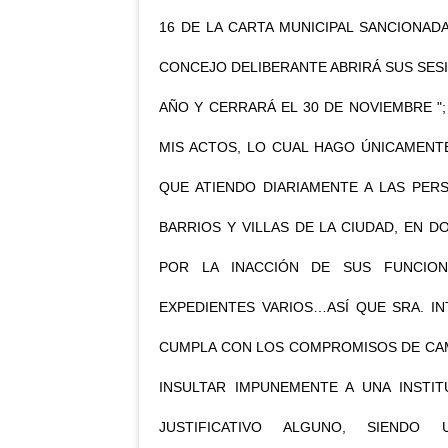
16 DE LA CARTA MUNICIPAL SANCIONAD
CONCEJO DELIBERANTE ABRIRÁ SUS SESI
AÑO Y CERRARÁ EL 30 DE NOVIEMBRE ";
MIS ACTOS, LO CUAL HAGO ÚNICAMENT
QUE ATIENDO DIARIAMENTE A LAS PER
BARRIOS Y VILLAS DE LA CIUDAD, EN
POR LA INACCIÓN DE SUS FUNCION
EXPEDIENTES VARIOS…ASÍ QUE SRA. I
CUMPLA CON LOS COMPROMISOS DE CAM
INSULTAR IMPUNEMENTE A UNA INSTIT
JUSTIFICATIVO ALGUNO, SIENDO