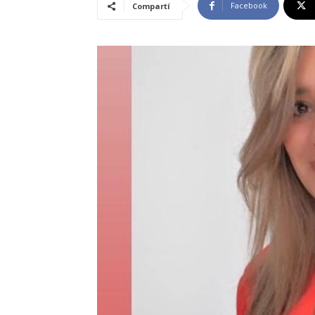
Facebook
Compartí