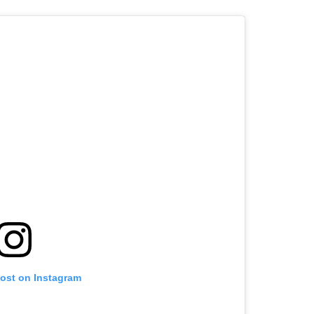
post on Instagram