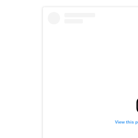
View this 