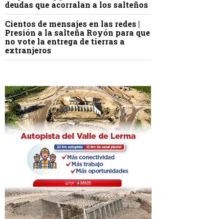
deudas que acorralan a los salteños
Cientos de mensajes en las redes |
Presión a la salteña Royón para que
no vote la entrega de tierras a
extranjeros