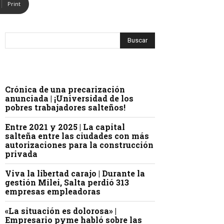
Print
Crónica de una precarización
anunciada | ¡Universidad de los
pobres trabajadores salteños!
Entre 2021 y 2025 | La capital
salteña entre las ciudades con más
autorizaciones para la construcción
privada
Viva la libertad carajo | Durante la
gestión Milei, Salta perdió 313
empresas empleadoras
«La situación es dolorosa» |
Empresario pyme habló sobre las