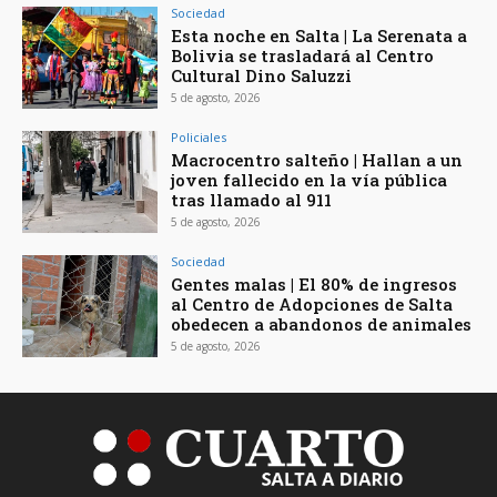
Sociedad
Esta noche en Salta | La Serenata a
Bolivia se trasladará al Centro
Cultural Dino Saluzzi
5 de agosto, 2026
Policiales
Macrocentro salteño | Hallan a un
joven fallecido en la vía pública
tras llamado al 911
5 de agosto, 2026
Sociedad
Gentes malas | El 80% de ingresos
al Centro de Adopciones de Salta
obedecen a abandonos de animales
5 de agosto, 2026