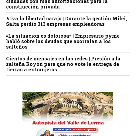
ciudades con más autorizaciones para la
construcción privada
Viva la libertad carajo | Durante la gestión Milei,
Salta perdió 313 empresas empleadoras
«La situación es dolorosa» | Empresario pyme
habló sobre las deudas que acorralan a los
salteños
Cientos de mensajes en las redes | Presión a la
salteña Royón para que no vote la entrega de
tierras a extranjeros