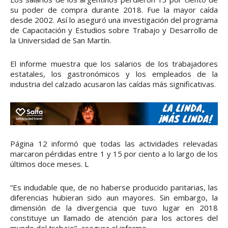
su poder de compra durante 2018. Fue la mayor caída
desde 2002. Así lo aseguró una investigación del programa
de Capacitación y Estudios sobre Trabajo y Desarrollo de
la Universidad de San Martín.
El informe muestra que los salarios de los trabajadores
estatales, los gastronómicos y los empleados de la
industria del calzado acusaron las caídas más significativas.
Página 12 informó que todas las actividades relevadas
marcaron pérdidas entre 1 y 15 por ciento a lo largo de los
últimos doce meses. L
“Es indudable que, de no haberse producido paritarias, las
diferencias hubieran sido aun mayores. Sin embargo, la
dimensión de la divergencia que tuvo lugar en 2018
constituye un llamado de atención para los actores del