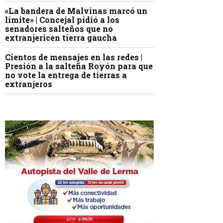
«La bandera de Malvinas marcó un
límite» | Concejal pidió a los
senadores salteños que no
extranjericen tierra gaucha
Cientos de mensajes en las redes |
Presión a la salteña Royón para que
no vote la entrega de tierras a
extranjeros