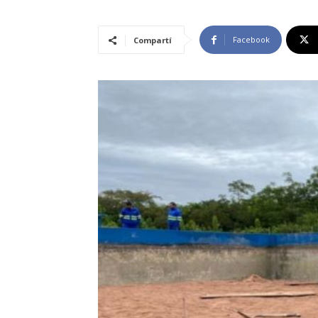
Facebook
Compartí