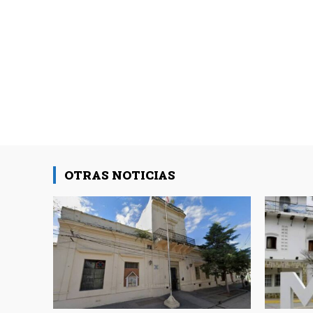
OTRAS NOTICIAS