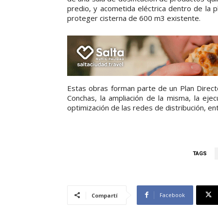
predio, y acometida eléctrica dentro de la 
proteger cisterna de 600 m3 existente.
Estas obras forman parte de un Plan Directo
Conchas, la ampliación de la misma, la ejec
optimización de las redes de distribución, en
TAGS
Facebook
Compartí