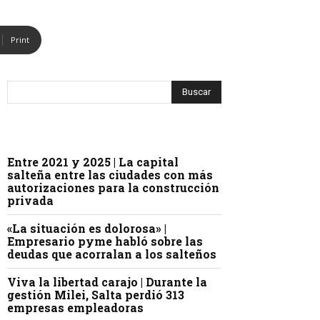
Print
Entre 2021 y 2025 | La capital
salteña entre las ciudades con más
autorizaciones para la construcción
privada
«La situación es dolorosa» |
Empresario pyme habló sobre las
deudas que acorralan a los salteños
Viva la libertad carajo | Durante la
gestión Milei, Salta perdió 313
empresas empleadoras