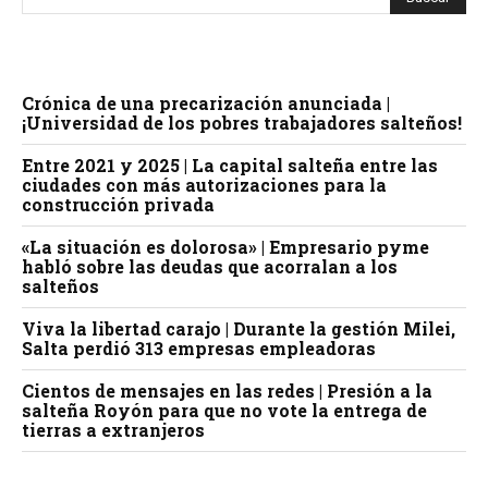
Crónica de una precarización anunciada |
¡Universidad de los pobres trabajadores salteños!
Entre 2021 y 2025 | La capital salteña entre las
ciudades con más autorizaciones para la
construcción privada
«La situación es dolorosa» | Empresario pyme
habló sobre las deudas que acorralan a los
salteños
Viva la libertad carajo | Durante la gestión Milei,
Salta perdió 313 empresas empleadoras
Cientos de mensajes en las redes | Presión a la
salteña Royón para que no vote la entrega de
tierras a extranjeros