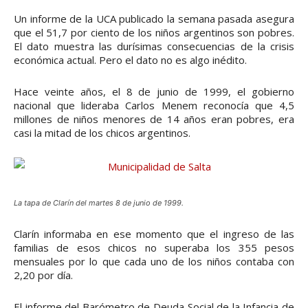
Un informe de la UCA publicado la semana pasada asegura
que el 51,7 por ciento de los niños argentinos son pobres.
El dato muestra las durísimas consecuencias de la crisis
económica actual. Pero el dato no es algo inédito.
Hace veinte años, el 8 de junio de 1999, el gobierno
nacional que lideraba Carlos Menem reconocía que 4,5
millones de niños menores de 14 años eran pobres, era
casi la mitad de los chicos argentinos.
La tapa de Clarín del martes 8 de junio de 1999.
Clarín informaba en ese momento que el ingreso de las
familias de esos chicos no superaba los 355 pesos
mensuales por lo que cada uno de los niños contaba con
2,20 por día.
El informe del Barómetro de Deuda Social de la Infancia de