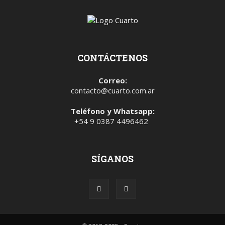
CONTÁCTENOS
Correo:
contacto@cuarto.com.ar
Teléfono y Whatsapp:
+54 9 0387 4496462
SÍGANOS