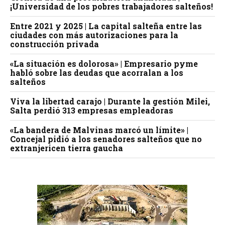
¡Universidad de los pobres trabajadores salteños!
Entre 2021 y 2025 | La capital salteña entre las
ciudades con más autorizaciones para la
construcción privada
«La situación es dolorosa» | Empresario pyme
habló sobre las deudas que acorralan a los
salteños
Viva la libertad carajo | Durante la gestión Milei,
Salta perdió 313 empresas empleadoras
«La bandera de Malvinas marcó un límite» |
Concejal pidió a los senadores salteños que no
extranjericen tierra gaucha