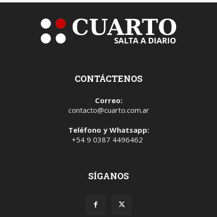
CONTÁCTENOS
Correo:
contacto@cuarto.com.ar
Teléfono y Whatsapp:
+54 9 0387 4496462
SÍGANOS