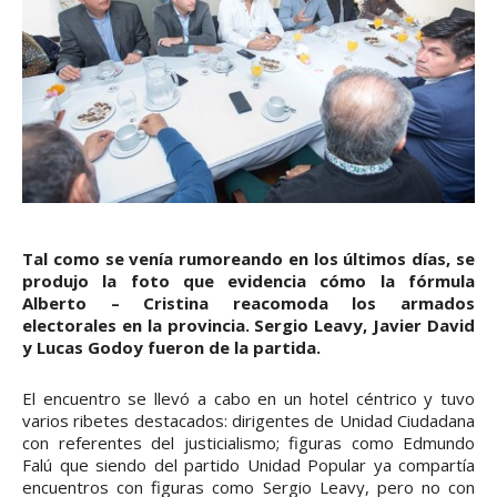
Tal como se venía rumoreando en los últimos días, se
produjo la foto que evidencia cómo la fórmula
Alberto – Cristina reacomoda los armados
electorales en la provincia. Sergio Leavy, Javier David
y Lucas Godoy fueron de la partida.
El encuentro se llevó a cabo en un hotel céntrico y tuvo
varios ribetes destacados: dirigentes de Unidad Ciudadana
con referentes del justicialismo; figuras como Edmundo
Falú que siendo del partido Unidad Popular ya compartía
encuentros con figuras como Sergio Leavy, pero no con