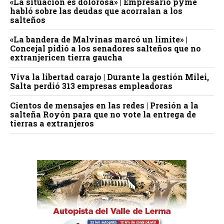
«La situación es dolorosa» | Empresario pyme
habló sobre las deudas que acorralan a los
salteños
«La bandera de Malvinas marcó un límite» |
Concejal pidió a los senadores salteños que no
extranjericen tierra gaucha
Viva la libertad carajo | Durante la gestión Milei,
Salta perdió 313 empresas empleadoras
Cientos de mensajes en las redes | Presión a la
salteña Royón para que no vote la entrega de
tierras a extranjeros