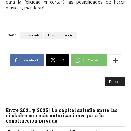
dará la felicidad ni cortará las posibilidades de hacer
música», manifestó.
TAGS
destacada
Festival Cosquín
Facebook
X
WhatsApp
Entre 2021 y 2025 | La capital salteña entre las
ciudades con más autorizaciones para la
construcción privada