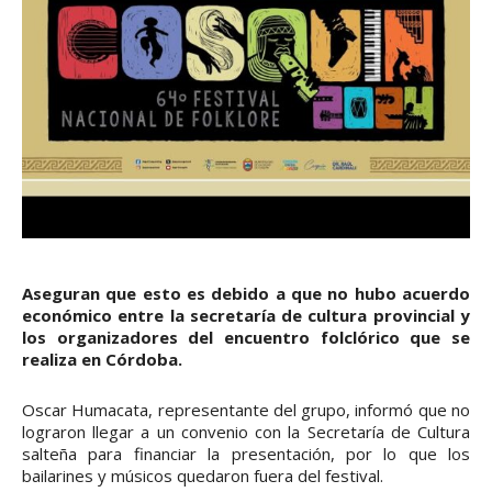
Aseguran que esto es debido a que no hubo acuerdo
económico entre la secretaría de cultura provincial y
los organizadores del encuentro folclórico que se
realiza en Córdoba.
Oscar Humacata, representante del grupo, informó que no
lograron llegar a un convenio con la Secretaría de Cultura
salteña para financiar la presentación, por lo que los
bailarines y músicos quedaron fuera del festival.