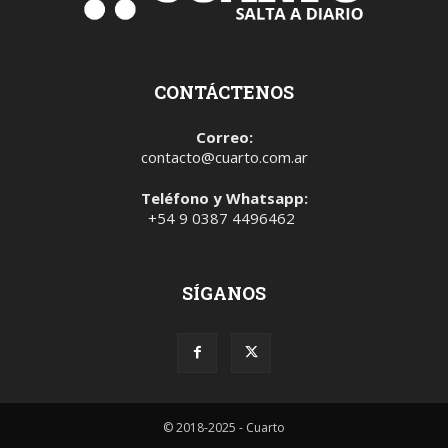
CONTÁCTENOS
Correo:
contacto@cuarto.com.ar
Teléfono y Whatsapp:
+54 9 0387 4496462
SÍGANOS
© 2018-2025 - Cuarto