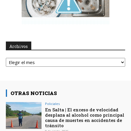
Archivos
Archivos
OTRAS NOTICIAS
Policiales
En Salta | El exceso de velocidad
desplaza al alcohol como principal
causa de muertes en accidentes de
tránsito