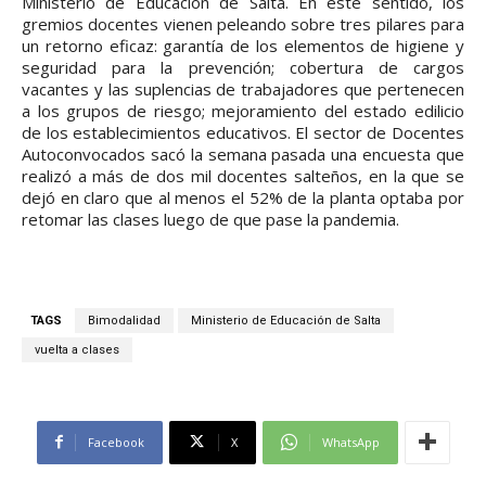
Ministerio de Educación de Salta. En este sentido, los
gremios docentes vienen peleando sobre tres pilares para
un retorno eficaz: garantía de los elementos de higiene y
seguridad para la prevención; cobertura de cargos
vacantes y las suplencias de trabajadores que pertenecen
a los grupos de riesgo; mejoramiento del estado edilicio
de los establecimientos educativos. El sector de Docentes
Autoconvocados sacó la semana pasada una encuesta que
realizó a más de dos mil docentes salteños, en la que se
dejó en claro que al menos el 52% de la planta optaba por
retomar las clases luego de que pase la pandemia.
TAGS
Bimodalidad
Ministerio de Educación de Salta
vuelta a clases
Facebook
X
WhatsApp