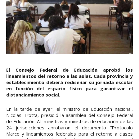
El Consejo Federal de Educación aprobó los
lineamientos del retorno a las aulas. Cada provincia y
establecimiento deberá rediseñar su jornada escolar
en función del espacio físico para garantizar el
distanciamiento social.
En la tarde de ayer, el ministro de Educación nacional,
Nicolás Trotta, presidió la asamblea del Consejo Federal
de Educación. Allí ministras y ministros de educación de las
24 jurisdicciones aprobaron el documento “Protocolo
Marco y lineamientos federales para el retorno a clases