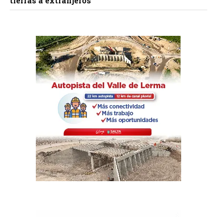
tierras a extranjeros