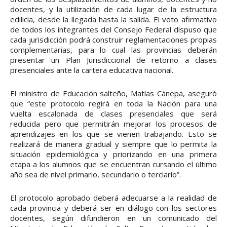
docentes, y la utilización de cada lugar de la estructura
edilicia, desde la llegada hasta la salida. El voto afirmativo
de todos los integrantes del Consejo Federal dispuso que
cada jurisdicción podrá construir reglamentaciones propias
complementarias, para lo cual las provincias deberán
presentar un Plan Jurisdiccional de retorno a clases
presenciales ante la cartera educativa nacional.
El ministro de Educación salteño, Matías Cánepa, aseguró
que “este protocolo regirá en toda la Nación para una
vuelta escalonada de clases presenciales que será
reducida pero que permitirán mejorar los procesos de
aprendizajes en los que se vienen trabajando. Esto se
realizará de manera gradual y siempre que lo permita la
situación epidemiológica y priorizando en una primera
etapa a los alumnos que se encuentran cursando el último
año sea de nivel primario, secundario o terciario”.
El protocolo aprobado deberá adecuarse a la realidad de
cada provincia y deberá ser en diálogo con los sectores
docentes, según difundieron en un comunicado del