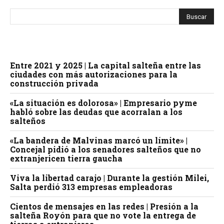
Entre 2021 y 2025 | La capital salteña entre las
ciudades con más autorizaciones para la
construcción privada
«La situación es dolorosa» | Empresario pyme
habló sobre las deudas que acorralan a los
salteños
«La bandera de Malvinas marcó un límite» |
Concejal pidió a los senadores salteños que no
extranjericen tierra gaucha
Viva la libertad carajo | Durante la gestión Milei,
Salta perdió 313 empresas empleadoras
Cientos de mensajes en las redes | Presión a la
salteña Royón para que no vote la entrega de