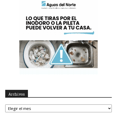
Archivos
Archivos