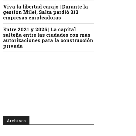
Viva la libertad carajo | Durante la
gestión Milei, Salta perdió 313
empresas empleadoras
Entre 2021 y 2025 | La capital
salteña entre las ciudades con más
autorizaciones para la construcción
privada
Archivos
Archivos