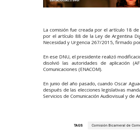
La comisión fue creada por el artículo 18 d
por el artículo 88 de la Ley de Argentina D
Necesidad y Urgencia 267/2015, firmado por M
En ese DNU, el presidente realizó modificaci
disolvió las autoridades de aplicación (
Comunicaciones (ENACOM).
En junio del año pasado, cuando Oscar Agua
después de las elecciones legislativas mand
Servicios de Comunicación Audiovisual y de Arg
TAGS
Comisión Bicameral de Comu