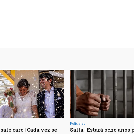
Policiales
sale caro | Cada vez se
Salta | Estará ocho años 