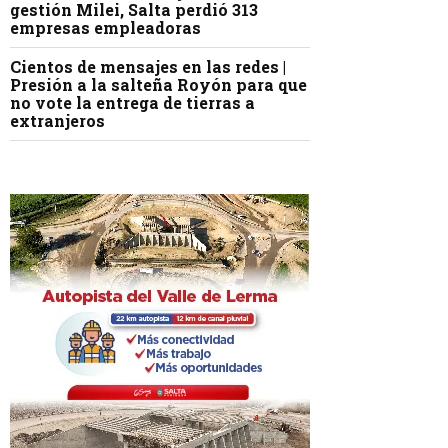
gestión Milei, Salta perdió 313
empresas empleadoras
Cientos de mensajes en las redes |
Presión a la salteña Royón para que
no vote la entrega de tierras a
extranjeros