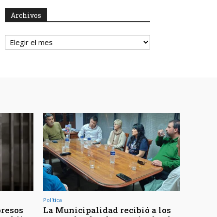
Archivos
Archivos
Política
presos
La Municipalidad recibió a los