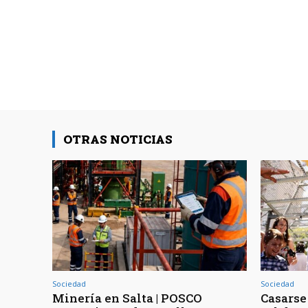
OTRAS NOTICIAS
Sociedad
Sociedad
Minería en Salta | POSCO
Casarse 