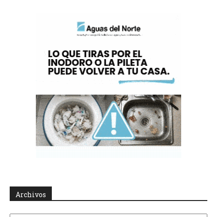
Archivos
Archivos