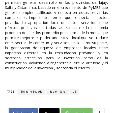
permitan generar desarrollo en las provincias de Jujuy,
Salta y Catamarca, basado en el crecimiento de PyMES que
generen empleo calificado y riqueza en estas provincias
con atrasos importantes en lo que respecta al sector
privado. La apropiación local de estos servicios tiene
efectos positivos en todas las ramas de la economía
producto de sueldos promedio por encima de la media que
permite mejorar el poder adquisitivo local que se traduce
en el sector de comercio y servicios locales. Por su parte,
la generación de riqueza de empresas locales tiene
impactos directos en la recaudación provincial y en
sectores atractivos para la inversión como es la
construcción, volviendo a regenerar el círculo virtuoso y el
multiplicador de la inversión”, sentencia el escrito.
TAGS
Emiliano Estrada
litio en Salta
p2