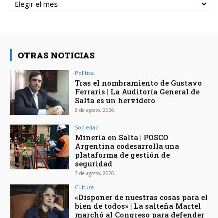
OTRAS NOTICIAS
Política
Tras el nombramiento de Gustavo
Ferraris | La Auditoría General de
Salta es un hervidero
8 de agosto, 2026
Sociedad
Minería en Salta | POSCO
Argentina codesarrolla una
plataforma de gestión de
seguridad
7 de agosto, 2026
Cultura
«Disponer de nuestras cosas para el
bien de todos» | La salteña Martel
marchó al Congreso para defender