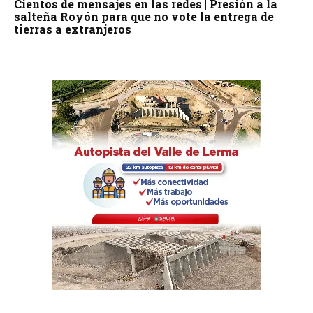
Cientos de mensajes en las redes | Presión a la
salteña Royón para que no vote la entrega de
tierras a extranjeros