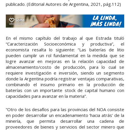
publicado. (Editorial Autores de Argentina, 2021, pág.112)
En el mismo capítulo del trabajo al que Estrada tituló
“Caracterización Socioeconómica y productiva”, el
economista resalta lo siguiente: “Las baterías de litio
pueden cumplir un rol fundamental en la medida que se
logre avanzar en mejoras en la relación capacidad de
almacenamiento/costo de producción, para lo cual se
requiere investigación e inversión, siendo un segmento
donde la Argentina podría registrar ventajas comparativas,
combinando el insumo primario en la producción de
baterías con un importante stock de capital humano con
capacidades para avanzar en la materia”.
“Otro de los desafíos para las provincias del NOA consiste
en poder desarrollar un encadenamiento ‘hacia atrás’ de la
minería, que permita desarrollar una cadena de
proveedores de bienes y servicios del sector minero que