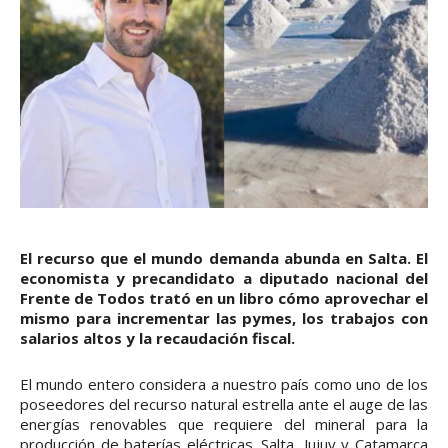
El recurso que el mundo demanda abunda en Salta. El
economista y precandidato a diputado nacional del
Frente de Todos trató en un libro cómo aprovechar el
mismo para incrementar las pymes, los trabajos con
salarios altos y la recaudación fiscal.
El mundo entero considera a nuestro país como uno de los
poseedores del recurso natural estrella ante el auge de las
energías renovables que requiere del mineral para la
producción de baterías eléctricas. Salta, Jujuy y Catamarca