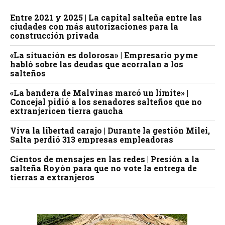
Entre 2021 y 2025 | La capital salteña entre las
ciudades con más autorizaciones para la
construcción privada
«La situación es dolorosa» | Empresario pyme
habló sobre las deudas que acorralan a los
salteños
«La bandera de Malvinas marcó un límite» |
Concejal pidió a los senadores salteños que no
extranjericen tierra gaucha
Viva la libertad carajo | Durante la gestión Milei,
Salta perdió 313 empresas empleadoras
Cientos de mensajes en las redes | Presión a la
salteña Royón para que no vote la entrega de
tierras a extranjeros