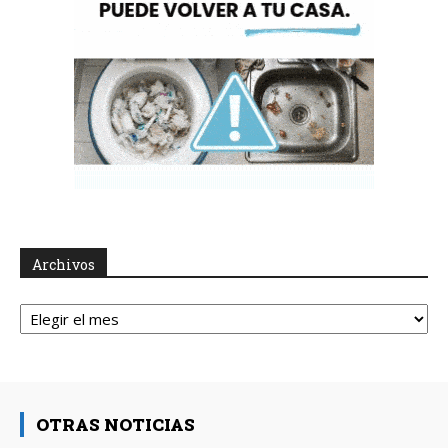
Archivos
Archivos
OTRAS NOTICIAS