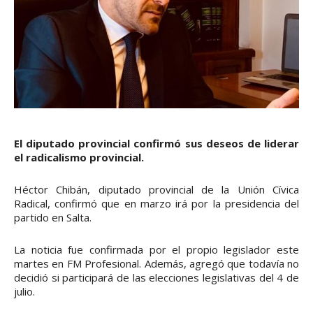
El diputado provincial confirmó sus deseos de liderar
el radicalismo provincial.
Héctor Chibán, diputado provincial de la Unión Cívica
Radical, confirmó que en marzo irá por la presidencia del
partido en Salta.
La noticia fue confirmada por el propio legislador este
martes en FM Profesional. Además, agregó que todavía no
decidió si participará de las elecciones legislativas del 4 de
julio.