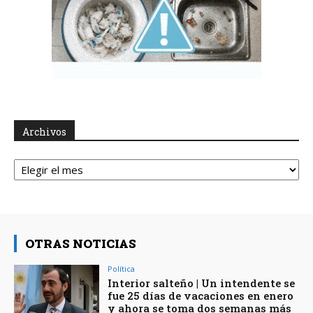
Archivos
Archivos
OTRAS NOTICIAS
Política
Interior salteño | Un intendente se
fue 25 días de vacaciones en enero
y ahora se toma dos semanas más