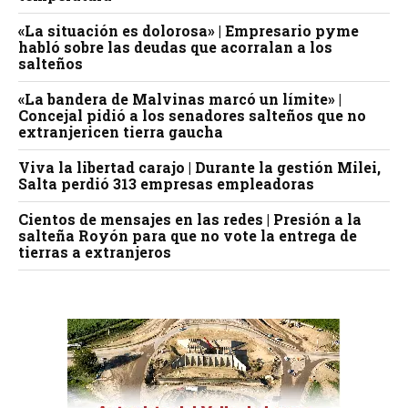
«La situación es dolorosa» | Empresario pyme
habló sobre las deudas que acorralan a los
salteños
«La bandera de Malvinas marcó un límite» |
Concejal pidió a los senadores salteños que no
extranjericen tierra gaucha
Viva la libertad carajo | Durante la gestión Milei,
Salta perdió 313 empresas empleadoras
Cientos de mensajes en las redes | Presión a la
salteña Royón para que no vote la entrega de
tierras a extranjeros