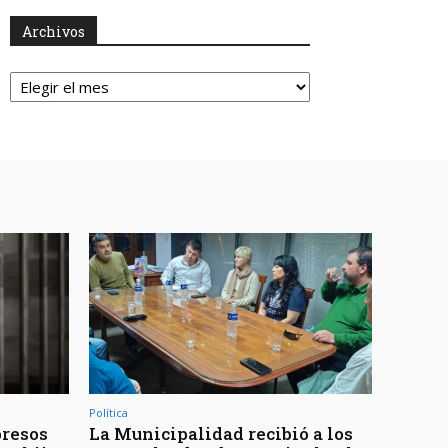
Archivos
Archivos
Política
presos
La Municipalidad recibió a los