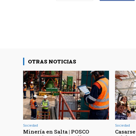
OTRAS NOTICIAS
Sociedad
Sociedad
Minería en Salta | POSCO
Casarse 