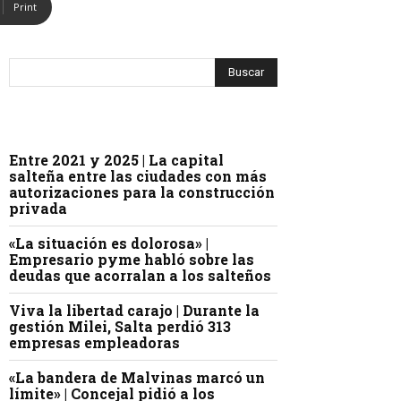
Print
Entre 2021 y 2025 | La capital
salteña entre las ciudades con más
autorizaciones para la construcción
privada
«La situación es dolorosa» |
Empresario pyme habló sobre las
deudas que acorralan a los salteños
Viva la libertad carajo | Durante la
gestión Milei, Salta perdió 313
empresas empleadoras
«La bandera de Malvinas marcó un
límite» | Concejal pidió a los