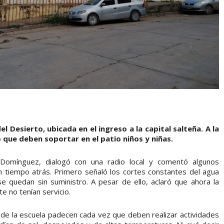
 Desierto, ubicada en el ingreso a la capital salteña. A la
 que deben soportar en el patio niños y niñas.
a Domínguez, dialogó con una radio local y comentó algunos
 tiempo atrás. Primero señaló los cortes constantes del agua
 quedan sin suministro. A pesar de ello, aclaró que ahora la
e no tenían servicio.
 de la escuela padecen cada vez que deben realizar actividades