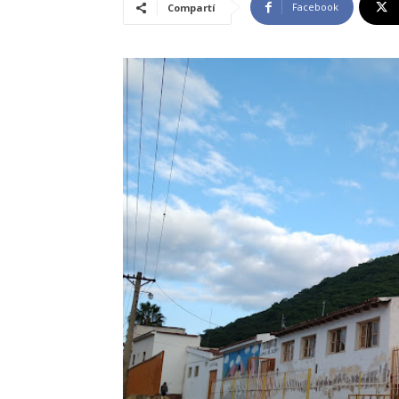
Facebook
Compartí