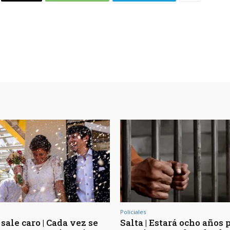
Policiales
sale caro | Cada vez se
Salta | Estará ocho años 