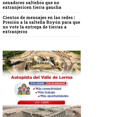
senadores salteños que no
extranjericen tierra gaucha
Cientos de mensajes en las redes |
Presión a la salteña Royón para que
no vote la entrega de tierras a
extranjeros