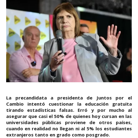
La precandidata a presidenta de Juntos por el
Cambio intentó cuestionar la educación gratuita
tirando estadísticas falsas. Erró y por mucho al
asegurar que casi el 50% de quienes hoy cursan en las
universidades públicas proviene de otros países,
cuando en realidad no llegan ni al 5% los estudiantes
extranjeros tanto en grado como posgrado.