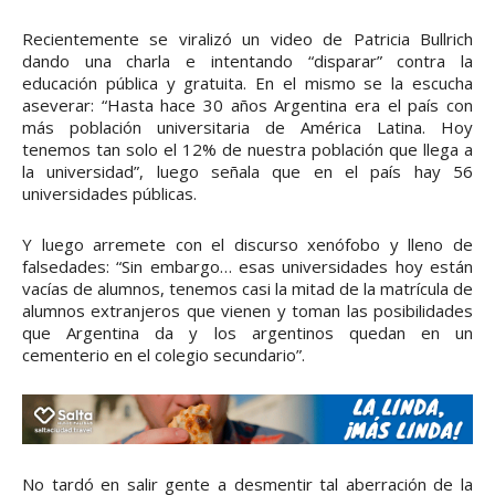
Recientemente se viralizó un video de Patricia Bullrich
dando una charla e intentando “disparar” contra la
educación pública y gratuita. En el mismo se la escucha
aseverar: “Hasta hace 30 años Argentina era el país con
más población universitaria de América Latina. Hoy
tenemos tan solo el 12% de nuestra población que llega a
la universidad”, luego señala que en el país hay 56
universidades públicas.
Y luego arremete con el discurso xenófobo y lleno de
falsedades: “Sin embargo… esas universidades hoy están
vacías de alumnos, tenemos casi la mitad de la matrícula de
alumnos extranjeros que vienen y toman las posibilidades
que Argentina da y los argentinos quedan en un
cementerio en el colegio secundario”.
No tardó en salir gente a desmentir tal aberración de la