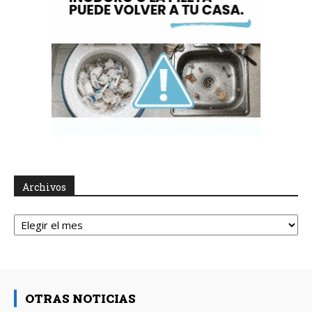
Archivos
Archivos
OTRAS NOTICIAS