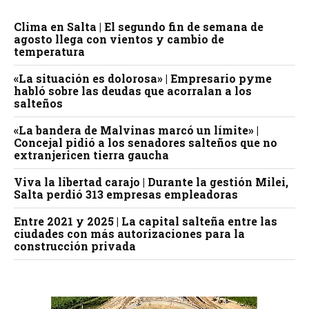
Clima en Salta | El segundo fin de semana de
agosto llega con vientos y cambio de
temperatura
«La situación es dolorosa» | Empresario pyme
habló sobre las deudas que acorralan a los
salteños
«La bandera de Malvinas marcó un límite» |
Concejal pidió a los senadores salteños que no
extranjericen tierra gaucha
Viva la libertad carajo | Durante la gestión Milei,
Salta perdió 313 empresas empleadoras
Entre 2021 y 2025 | La capital salteña entre las
ciudades con más autorizaciones para la
construcción privada