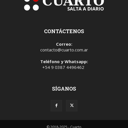
CONTÁCTENOS
Correo:
contacto@cuarto.com.ar
Teléfono y Whatsapp:
+54 9 0387 4496462
SÍGANOS
© 2018-2025 - Cuarto