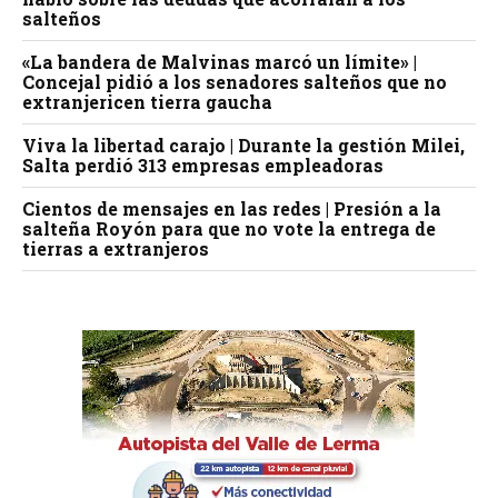
salteños
«La bandera de Malvinas marcó un límite» |
Concejal pidió a los senadores salteños que no
extranjericen tierra gaucha
Viva la libertad carajo | Durante la gestión Milei,
Salta perdió 313 empresas empleadoras
Cientos de mensajes en las redes | Presión a la
salteña Royón para que no vote la entrega de
tierras a extranjeros