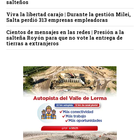
salteños
Viva la libertad carajo | Durante la gestión Milei,
Salta perdió 313 empresas empleadoras
Cientos de mensajes en las redes | Presión a la
salteña Royón para que no vote la entrega de
tierras a extranjeros