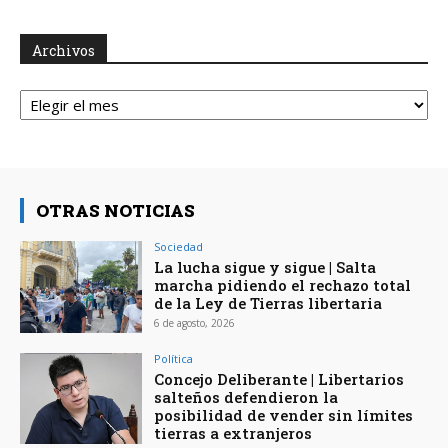
Archivos
Archivos
OTRAS NOTICIAS
Sociedad
La lucha sigue y sigue | Salta
marcha pidiendo el rechazo total
de la Ley de Tierras libertaria
6 de agosto, 2026
Política
Concejo Deliberante | Libertarios
salteños defendieron la
posibilidad de vender sin límites
tierras a extranjeros