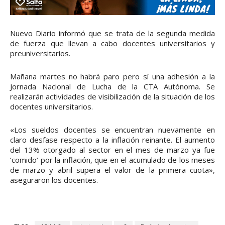
Nuevo Diario informó que se trata de la segunda medida
de fuerza que llevan a cabo docentes universitarios y
preuniversitarios.
Mañana martes no habrá paro pero sí una adhesión a la
Jornada Nacional de Lucha de la CTA Autónoma. Se
realizarán actividades de visibilización de la situación de los
docentes universitarios.
«Los sueldos docentes se encuentran nuevamente en
claro desfase respecto a la inflación reinante. El aumento
del 13% otorgado al sector en el mes de marzo ya fue
‘comido’ por la inflación, que en el acumulado de los meses
de marzo y abril supera el valor de la primera cuota»,
aseguraron los docentes.