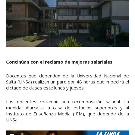
Continúan con el reclamo de mejoras salariales.
Docentes que dependen de la Universidad Nacional de
Salta (UNSa) realizan un paro por 48 horas que impedirá el
dictado de clases este lunes y jueves.
Los docentes reclaman una recomposición salarial. La
medida abarca a la casa de estudios superiores y al
Instituto de Enseñanza Media (IEM), que depende de la
UNSa.