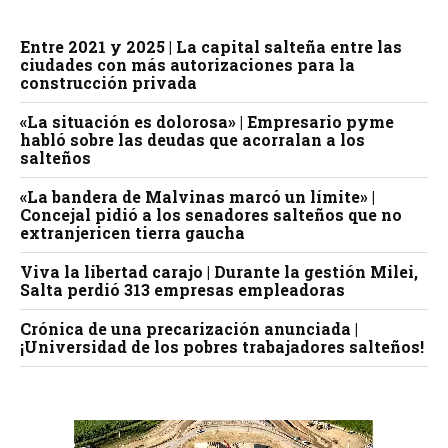
Entre 2021 y 2025 | La capital salteña entre las
ciudades con más autorizaciones para la
construcción privada
«La situación es dolorosa» | Empresario pyme
habló sobre las deudas que acorralan a los
salteños
«La bandera de Malvinas marcó un límite» |
Concejal pidió a los senadores salteños que no
extranjericen tierra gaucha
Viva la libertad carajo | Durante la gestión Milei,
Salta perdió 313 empresas empleadoras
Crónica de una precarización anunciada |
¡Universidad de los pobres trabajadores salteños!