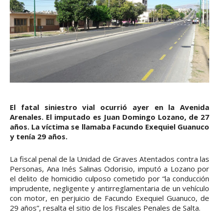
El fatal siniestro vial ocurrió ayer en la Avenida
Arenales. El imputado es Juan Domingo Lozano, de 27
años. La víctima se llamaba Facundo Exequiel Guanuco
y tenía 29 años.
La fiscal penal de la Unidad de Graves Atentados contra las
Personas, Ana Inés Salinas Odorisio, imputó a Lozano por
el delito de homicidio culposo cometido por “la conducción
imprudente, negligente y antirreglamentaria de un vehículo
con motor, en perjuicio de Facundo Exequiel Guanuco, de
29 años”, resalta el sitio de los Fiscales Penales de Salta.