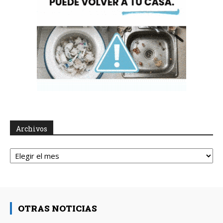
Archivos
Archivos
OTRAS NOTICIAS