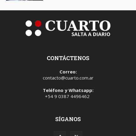
CONTÁCTENOS
Correo:
contacto@cuarto.com.ar
Teléfono y Whatsapp:
+54 9 0387 4496462
SÍGANOS