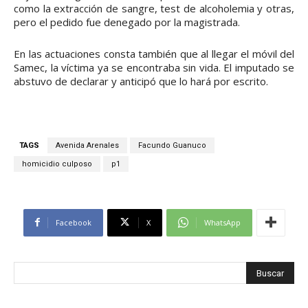
como la extracción de sangre, test de alcoholemia y otras,
pero el pedido fue denegado por la magistrada.
En las actuaciones consta también que al llegar el móvil del
Samec, la víctima ya se encontraba sin vida. El imputado se
abstuvo de declarar y anticipó que lo hará por escrito.
TAGS
Avenida Arenales
Facundo Guanuco
homicidio culposo
p1
Facebook
X
WhatsApp