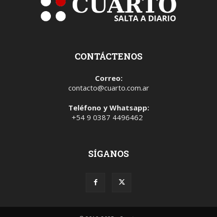
CONTÁCTENOS
Correo:
contacto@cuarto.com.ar
Teléfono y Whatsapp:
+54 9 0387 4496462
SÍGANOS