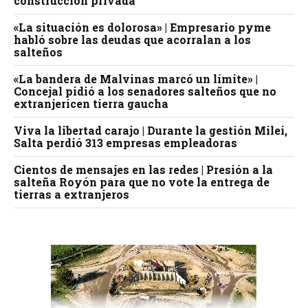
construcción privada
«La situación es dolorosa» | Empresario pyme
habló sobre las deudas que acorralan a los
salteños
«La bandera de Malvinas marcó un límite» |
Concejal pidió a los senadores salteños que no
extranjericen tierra gaucha
Viva la libertad carajo | Durante la gestión Milei,
Salta perdió 313 empresas empleadoras
Cientos de mensajes en las redes | Presión a la
salteña Royón para que no vote la entrega de
tierras a extranjeros