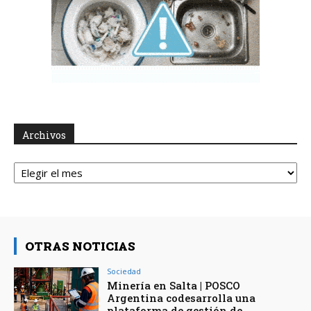
Archivos
Archivos
OTRAS NOTICIAS
Sociedad
Minería en Salta | POSCO
Argentina codesarrolla una
plataforma de gestión de