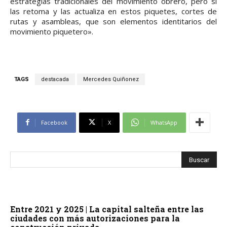
estrategias tradicionales del movimiento obrero, pero sí
las retoma y las actualiza en estos piquetes, cortes de
rutas y asambleas, que son elementos identitarios del
movimiento piquetero».
TAGS
destacada
Mercedes Quiñonez
Facebook
X
WhatsApp
Entre 2021 y 2025 | La capital salteña entre las
ciudades con más autorizaciones para la