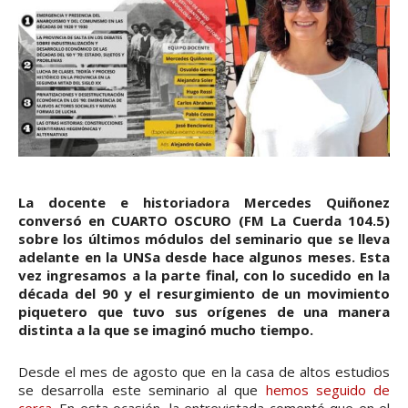
La docente e historiadora Mercedes Quiñonez
conversó en CUARTO OSCURO (FM La Cuerda 104.5)
sobre los últimos módulos del seminario que se lleva
adelante en la UNSa desde hace algunos meses. Esta
vez ingresamos a la parte final, con lo sucedido en la
década del 90 y el resurgimiento de un movimiento
piquetero que tuvo sus orígenes de una manera
distinta a la que se imaginó mucho tiempo.
Desde el mes de agosto que en la casa de altos estudios
se desarrolla este seminario al que
hemos seguido de